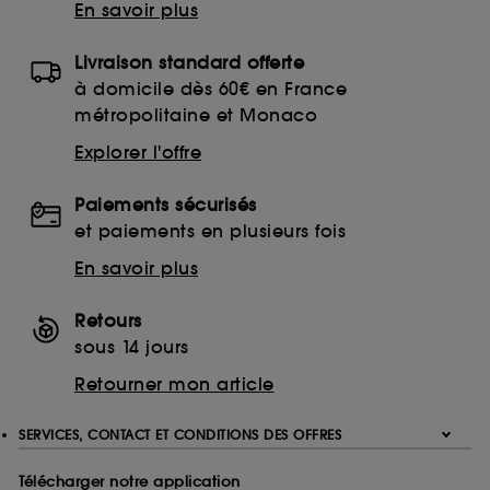
En savoir plus
Livraison standard offerte
à domicile dès 60€ en France
métropolitaine et Monaco
Explorer l'offre
Paiements sécurisés
et paiements en plusieurs fois
En savoir plus
Retours
sous 14 jours
Retourner mon article
SERVICES, CONTACT ET CONDITIONS DES OFFRES
Télécharger notre application