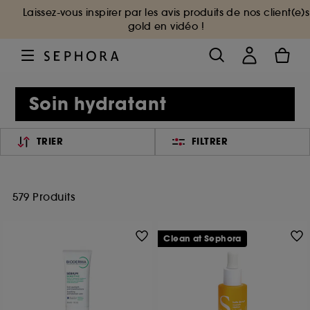
Laissez-vous inspirer par les avis produits de nos client(e)s
gold en vidéo !
Soin hydratant
TRIER
FILTRER
579 Produits
Clean at Sephora