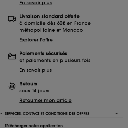
En savoir plus
Livraison standard offerte
à domicile dès 60€ en France
métropolitaine et Monaco
Explorer l'offre
Paiements sécurisés
et paiements en plusieurs fois
En savoir plus
Retours
sous 14 jours
Retourner mon article
SERVICES, CONTACT ET CONDITIONS DES OFFRES
Télécharger notre application