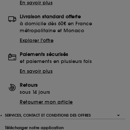
En savoir plus
Livraison standard offerte
à domicile dès 60€ en France
métropolitaine et Monaco
Explorer l'offre
Paiements sécurisés
et paiements en plusieurs fois
En savoir plus
Retours
sous 14 jours
Retourner mon article
SERVICES, CONTACT ET CONDITIONS DES OFFRES
Télécharger notre application