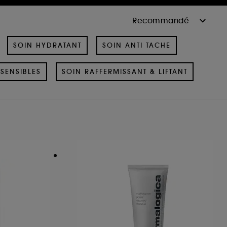
SOIN HYDRATANT
SOIN ANTI TACHE
SENSIBLES
SOIN RAFFERMISSANT & LIFTANT