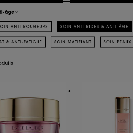
ti-âge
OIN ANTI-ROUGEURS
SOIN ANTI-RIDES & ANTI-ÂGE
AT & ANTI-FATIGUE
SOIN MATIFIANT
SOIN PEAUX 
oduits