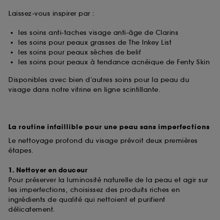
Laissez-vous inspirer par :
les soins anti-taches visage anti-âge de Clarins
les soins pour peaux grasses de The Inkey List
les soins pour peaux sèches de belif
les soins pour peaux à tendance acnéique de Fenty Skin
Disponibles avec bien d’autres soins pour la peau du
visage dans notre vitrine en ligne scintillante.
La routine infaillible pour une peau sans imperfections
Le nettoyage profond du visage prévoit deux premières
étapes.
1. Nettoyer en douceur
Pour préserver la luminosité naturelle de la peau et agir sur
les imperfections, choisissez des produits riches en
ingrédients de qualité qui nettoient et purifient
délicatement.