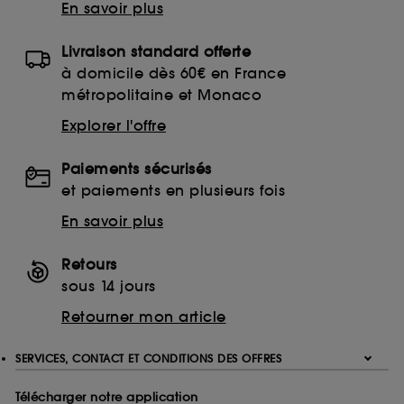
En savoir plus
Livraison standard offerte
à domicile dès 60€ en France
métropolitaine et Monaco
Explorer l'offre
Paiements sécurisés
et paiements en plusieurs fois
En savoir plus
Retours
sous 14 jours
Retourner mon article
SERVICES, CONTACT ET CONDITIONS DES OFFRES
Télécharger notre application