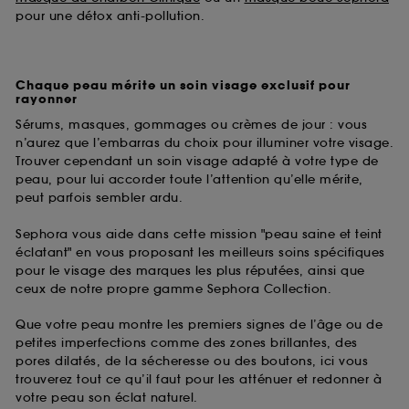
pour une détox anti-pollution.
Chaque peau mérite un soin visage exclusif pour
rayonner
Sérums, masques, gommages ou crèmes de jour : vous
n’aurez que l’embarras du choix pour illuminer votre visage.
Trouver cependant un soin visage adapté à votre type de
peau, pour lui accorder toute l’attention qu’elle mérite,
peut parfois sembler ardu.
Sephora vous aide dans cette mission "peau saine et teint
éclatant" en vous proposant les meilleurs soins spécifiques
pour le visage des marques les plus réputées, ainsi que
ceux de notre propre gamme Sephora Collection.
Que votre peau montre les premiers signes de l’âge ou de
petites imperfections comme des zones brillantes, des
pores dilatés, de la sécheresse ou des boutons, ici vous
trouverez tout ce qu’il faut pour les atténuer et redonner à
votre peau son éclat naturel.