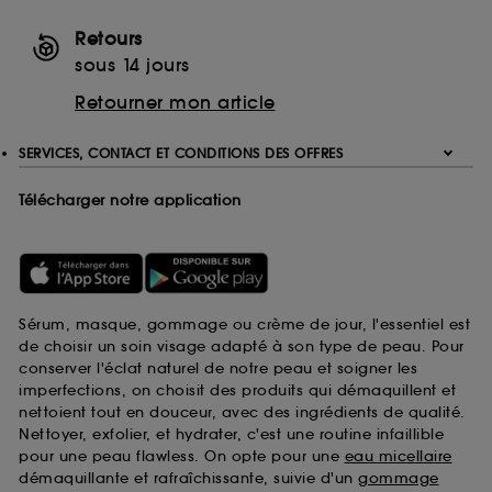
Retours
sous 14 jours
Retourner mon article
SERVICES, CONTACT ET CONDITIONS DES OFFRES
Télécharger notre application
Sérum, masque, gommage ou crème de jour, l'essentiel est
de choisir un soin visage adapté à son type de peau. Pour
conserver l'éclat naturel de notre peau et soigner les
imperfections, on choisit des produits qui démaquillent et
nettoient tout en douceur, avec des ingrédients de qualité.
Nettoyer, exfolier, et hydrater, c'est une routine infaillible
pour une peau flawless. On opte pour une
eau micellaire
démaquillante et rafraîchissante, suivie d'un
gommage