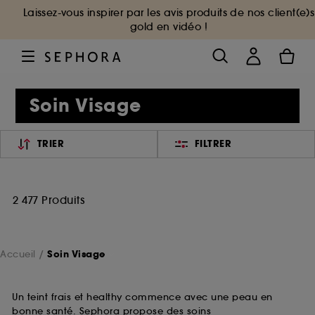
Laissez-vous inspirer par les avis produits de nos client(e)s
gold en vidéo !
Soin Visage
TRIER
FILTRER
2 477 Produits
Accueil
Soin Visage
Un teint frais et healthy commence avec une peau en
bonne santé. Sephora propose des soins