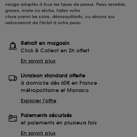
visage adaptés à tous les types de peaux. Peau sensible,
grasse, mixte ou sèche, faites votre
choix parmi les soins, démaquillants, ou sérums qui
redonneront de l'éclat à votre peau.
Retrait en magasin
Click & Collect en 2h offert
En savoir plus
Livraison standard offerte
à domicile dès 60€ en France
métropolitaine et Monaco
Explorer l'offre
Paiements sécurisés
et paiements en plusieurs fois
En savoir plus