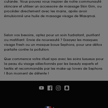
cutanée. Vous pouvez vous inspirer de notre communauté
skincare et utiliser un accessoire de massage Skin Gim, ou
procéder directement avec les mains, après avoir
émulsionné une huile de massage visage de Masqmai.
Selon vos besoins, optez pour un soin hydratant, purifiant
ou matifiant. Envie de nouveauté ? Essayez les masques
visage Fresh ou un masque boue Sephora, pour une détox
parfaite contre la pollution.
Que commence votre rituel spa avec les soins luxueux pour
la peau du visage sélectionnés par les beauty experts et
testés et recommandés par les make-up lovers de Sephora
! Bon moment de détente !