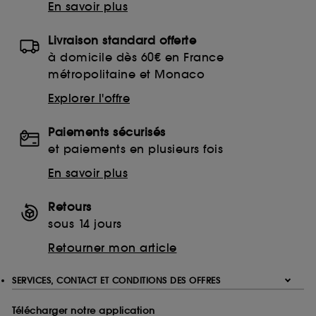
En savoir plus
Livraison standard offerte
à domicile dès 60€ en France
métropolitaine et Monaco
Explorer l'offre
Paiements sécurisés
et paiements en plusieurs fois
En savoir plus
Retours
sous 14 jours
Retourner mon article
SERVICES, CONTACT ET CONDITIONS DES OFFRES
Télécharger notre application