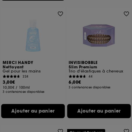
MERCI HANDY
INVISIBOBBLE
Nettoyant
Slim Premium
Gel pour les mains
Trio d'élastiques à cheveux
224
44
3,00€
6,00€
10,00€
/
100ml
3 contenances disponibles
3 contenances disponibles
Ajouter au panier
Ajouter au panier