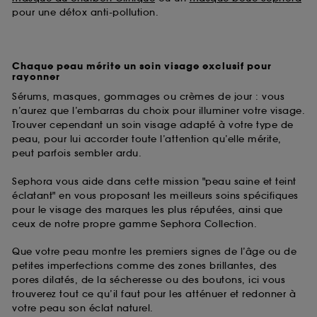
pour une détox anti-pollution.
Chaque peau mérite un soin visage exclusif pour
rayonner
Sérums, masques, gommages ou crèmes de jour : vous
n’aurez que l’embarras du choix pour illuminer votre visage.
Trouver cependant un soin visage adapté à votre type de
peau, pour lui accorder toute l’attention qu’elle mérite,
peut parfois sembler ardu.
Sephora vous aide dans cette mission "peau saine et teint
éclatant" en vous proposant les meilleurs soins spécifiques
pour le visage des marques les plus réputées, ainsi que
ceux de notre propre gamme Sephora Collection.
Que votre peau montre les premiers signes de l’âge ou de
petites imperfections comme des zones brillantes, des
pores dilatés, de la sécheresse ou des boutons, ici vous
trouverez tout ce qu’il faut pour les atténuer et redonner à
votre peau son éclat naturel.