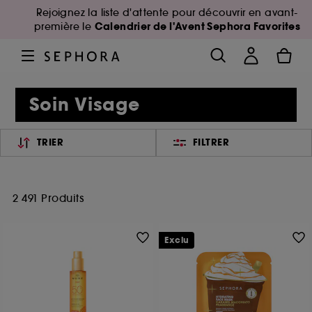
Rejoignez la liste d'attente pour découvrir en avant-
Calendrier de l'Avent Sephora Favorites
première le
Soin Visage
TRIER
FILTRER
2 491 Produits
Exclu