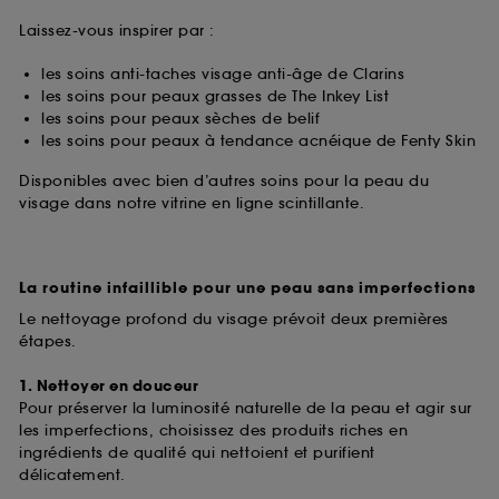
Laissez-vous inspirer par :
les soins anti-taches visage anti-âge de Clarins
les soins pour peaux grasses de The Inkey List
les soins pour peaux sèches de belif
les soins pour peaux à tendance acnéique de Fenty Skin
Disponibles avec bien d’autres soins pour la peau du
visage dans notre vitrine en ligne scintillante.
La routine infaillible pour une peau sans imperfections
Le nettoyage profond du visage prévoit deux premières
étapes.
1. Nettoyer en douceur
Pour préserver la luminosité naturelle de la peau et agir sur
les imperfections, choisissez des produits riches en
ingrédients de qualité qui nettoient et purifient
délicatement.