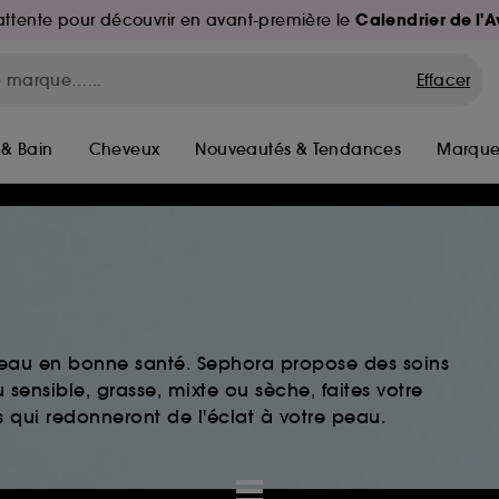
Calendrier de l'
d'attente pour découvrir en avant-première le
Effacer
 & Bain
Cheveux
Nouveautés & Tendances
Marque
peau en bonne santé. Sephora propose des soins
sensible, grasse, mixte ou sèche, faites votre
 qui redonneront de l'éclat à votre peau.