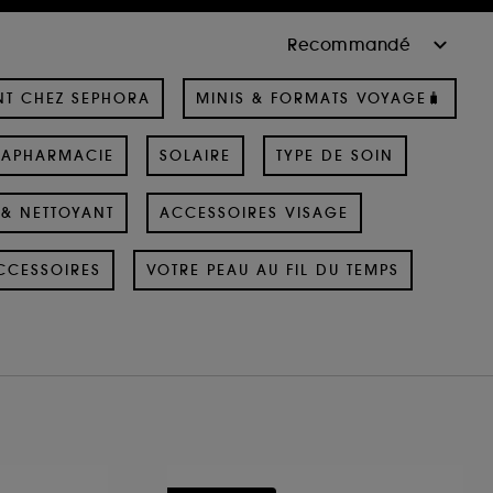
NT CHEZ SEPHORA
MINIS & FORMATS VOYAGE🧳
RAPHARMACIE
SOLAIRE
TYPE DE SOIN
& NETTOYANT
ACCESSOIRES VISAGE
CCESSOIRES
VOTRE PEAU AU FIL DU TEMPS