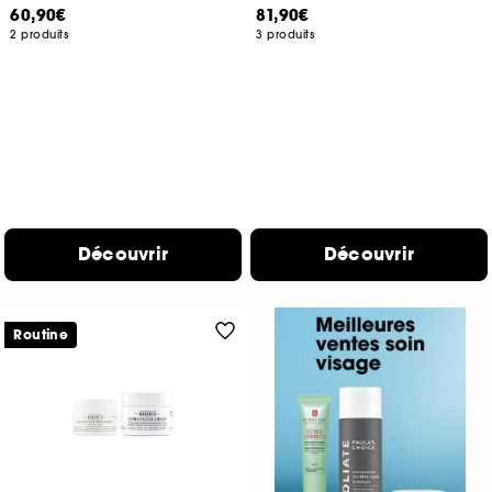
60,90€
81,90€
2 produits
3 produits
Découvrir
Découvrir
Routine