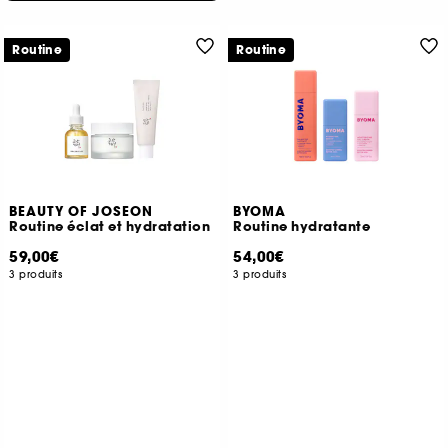
Routine
Routine
BEAUTY OF JOSEON
BYOMA
Routine éclat et hydratation
Routine hydratante
59,00€
54,00€
3 produits
3 produits