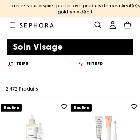
Laissez-vous inspirer par les avis produits de nos client(e)s
gold en vidéo !
Soin Visage
TRIER
FILTRER
2 472 Produits
Routine
Routine