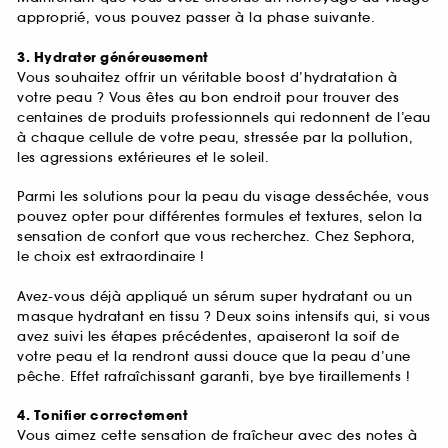
approprié, vous pouvez passer à la phase suivante.
3. Hydrater généreusement
Vous souhaitez offrir un véritable boost d’hydratation à
votre peau ? Vous êtes au bon endroit pour trouver des
centaines de produits professionnels qui redonnent de l’eau
à chaque cellule de votre peau, stressée par la pollution,
les agressions extérieures et le soleil.
Parmi les solutions pour la peau du visage desséchée, vous
pouvez opter pour différentes formules et textures, selon la
sensation de confort que vous recherchez. Chez Sephora,
le choix est extraordinaire !
Avez-vous déjà appliqué un sérum super hydratant ou un
masque hydratant en tissu ? Deux soins intensifs qui, si vous
avez suivi les étapes précédentes, apaiseront la soif de
votre peau et la rendront aussi douce que la peau d’une
pêche. Effet rafraîchissant garanti, bye bye tiraillements !
4. Tonifier correctement
Vous aimez cette sensation de fraîcheur avec des notes à