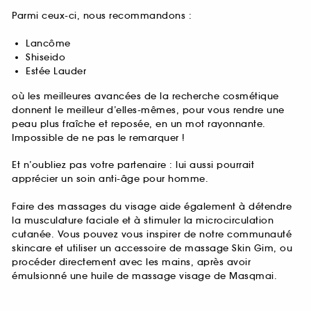
Parmi ceux-ci, nous recommandons :
Lancôme
Shiseido
Estée Lauder
où les meilleures avancées de la recherche cosmétique
donnent le meilleur d’elles-mêmes, pour vous rendre une
peau plus fraîche et reposée, en un mot rayonnante.
Impossible de ne pas le remarquer !
Et n’oubliez pas votre partenaire : lui aussi pourrait
apprécier un soin anti-âge pour homme.
Faire des massages du visage aide également à détendre
la musculature faciale et à stimuler la microcirculation
cutanée. Vous pouvez vous inspirer de notre communauté
skincare et utiliser un accessoire de massage Skin Gim, ou
procéder directement avec les mains, après avoir
émulsionné une huile de massage visage de Masqmai.