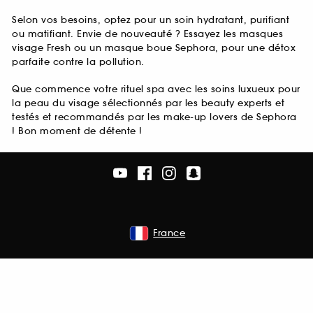
Selon vos besoins, optez pour un soin hydratant, purifiant
ou matifiant. Envie de nouveauté ? Essayez les masques
visage Fresh ou un masque boue Sephora, pour une détox
parfaite contre la pollution.
Que commence votre rituel spa avec les soins luxueux pour
la peau du visage sélectionnés par les beauty experts et
testés et recommandés par les make-up lovers de Sephora
! Bon moment de détente !
France