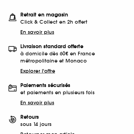
Retrait en magasin
Click & Collect en 2h offert
En savoir plus
Livraison standard offerte
à domicile dès 60€ en France
métropolitaine et Monaco
Explorer l'offre
Paiements sécurisés
et paiements en plusieurs fois
En savoir plus
Retours
sous 14 jours