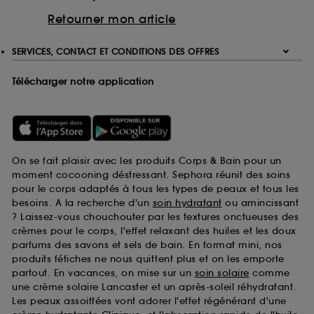
Retourner mon article
SERVICES, CONTACT ET CONDITIONS DES OFFRES
Télécharger notre application
On se fait plaisir avec les produits Corps & Bain pour un
moment cocooning déstressant. Sephora réunit des soins
pour le corps adaptés à tous les types de peaux et tous les
besoins. A la recherche d'un
soin hydratant
ou amincissant
? Laissez-vous chouchouter par les textures onctueuses des
crèmes pour le corps, l'effet relaxant des huiles et les doux
parfums des savons et sels de bain. En format mini, nos
produits fétiches ne nous quittent plus et on les emporte
partout. En vacances, on mise sur un
soin solaire
comme
une crème solaire Lancaster et un après-soleil réhydratant.
Les peaux assoiffées vont adorer l'effet régénérant d'une