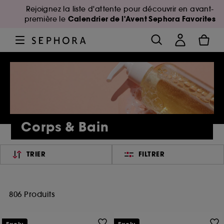
Rejoignez la liste d'attente pour découvrir en avant-
Calendrier de l'Avent Sephora Favorites
première le
Corps & Bain
TRIER
FILTRER
806 Produits