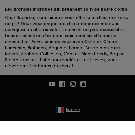
Les grandes marques qui prennent soin de notre corps
Chez Sephora, nous aimons vous offrir le meilleur des soins
corps ! Nous vous proposons de nombreuses marques
iconiques ou plus récentes, premium ou plus accessibles,
toujours sélectionnées pour leurs formules efficaces et
innovantes. Prenez soin de vous avec Collistar, Clarins,
Lancaster, Biotherm, Acqua di Parma, Aesop mais aussi
Rituals, Sephora Collection, Chanel, Merci Handy, Respire,
Sol de Janeiro… Entre nouveautés et best-sellers, vous
n’avez que l’embarras du choix !
France