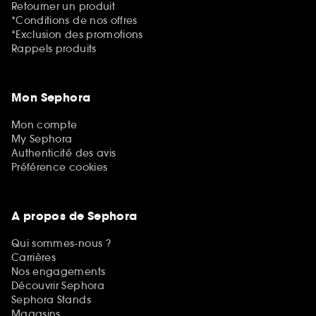
Retourner un produit
*Conditions de nos offres
*Exclusion des promotions
Rappels produits
Mon Sephora
Mon compte
My Sephora
Authenticité des avis
Préférence cookies
A propos de Sephora
Qui sommes-nous ?
Carrières
Nos engagements
Découvrir Sephora
Sephora Stands
Magasins