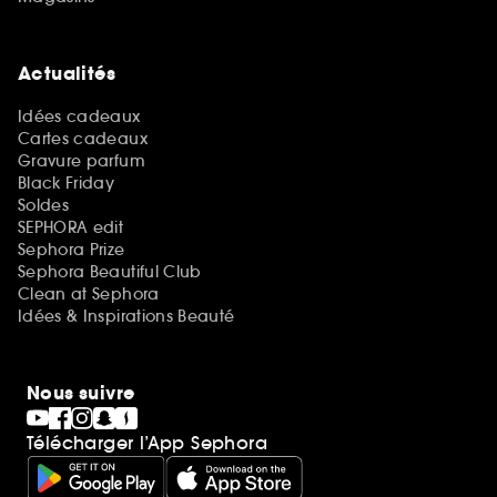
Actualités
Idées cadeaux
Cartes cadeaux
Gravure parfum
Black Friday
Soldes
SEPHORA edit
Sephora Prize
Sephora Beautiful Club
Clean at Sephora
Idées & Inspirations Beauté
Nous suivre
Télécharger l’App Sephora