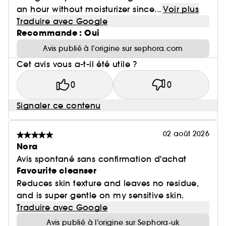
an hour without moisturizer since...
Voir plus
Traduire avec Google
Recommande : Oui
Avis publié à l’origine sur sephora.com
Cet avis vous a-t-il été utile ?
0
0
Signaler ce contenu
02 août 2026
Nora
Avis spontané sans confirmation d'achat
Favourite cleanser
Reduces skin texture and leaves no residue,
and is super gentle on my sensitive skin.
Traduire avec Google
Avis publié à l’origine sur Sephora-uk