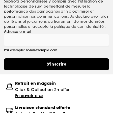
Sephora personnalisées y compris avec l’utilisation de
technologies de suivi permettant de mesurer la
performance des campagnes afin d'optimiser et
personnaliser nos communications. Je déclare avoir plus
de 16 ans et je consens au traitement de mes
données
personnelles
et accepte la
politique de confidentialité
.
Adresse e-mail
Par exemple: nom@example.com
S'inscrire
Retrait en magasin
Click & Collect en 2h offert
En savoir plus
Livraison standard offerte