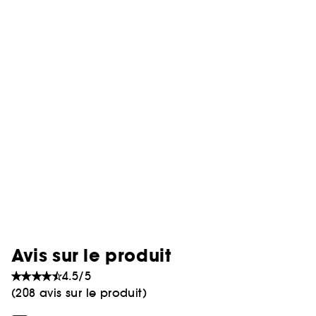
Avis sur le produit
4.5/5
(208 avis sur le produit)