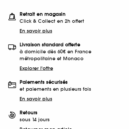
Retrait en magasin
Click & Collect en 2h offert
En savoir plus
Livraison standard offerte
à domicile dès 60€ en France
métropolitaine et Monaco
Explorer l'offre
Paiements sécurisés
et paiements en plusieurs fois
En savoir plus
Retours
sous 14 jours