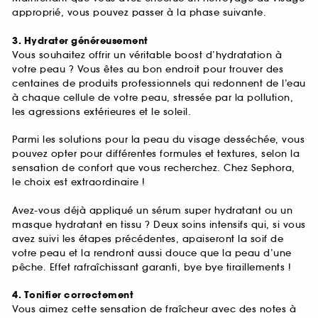
approprié, vous pouvez passer à la phase suivante.
3. Hydrater généreusement
Vous souhaitez offrir un véritable boost d’hydratation à
votre peau ? Vous êtes au bon endroit pour trouver des
centaines de produits professionnels qui redonnent de l’eau
à chaque cellule de votre peau, stressée par la pollution,
les agressions extérieures et le soleil.
Parmi les solutions pour la peau du visage desséchée, vous
pouvez opter pour différentes formules et textures, selon la
sensation de confort que vous recherchez. Chez Sephora,
le choix est extraordinaire !
Avez-vous déjà appliqué un sérum super hydratant ou un
masque hydratant en tissu ? Deux soins intensifs qui, si vous
avez suivi les étapes précédentes, apaiseront la soif de
votre peau et la rendront aussi douce que la peau d’une
pêche. Effet rafraîchissant garanti, bye bye tiraillements !
4. Tonifier correctement
Vous aimez cette sensation de fraîcheur avec des notes à