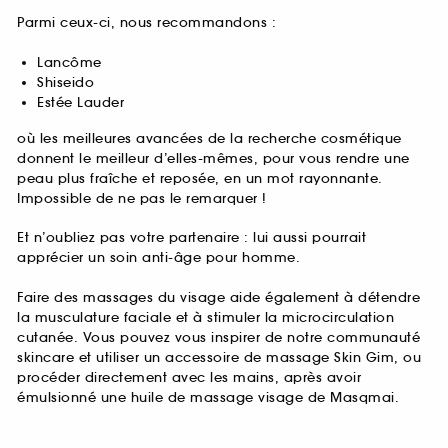
Parmi ceux-ci, nous recommandons :
Lancôme
Shiseido
Estée Lauder
où les meilleures avancées de la recherche cosmétique
donnent le meilleur d’elles-mêmes, pour vous rendre une
peau plus fraîche et reposée, en un mot rayonnante.
Impossible de ne pas le remarquer !
Et n’oubliez pas votre partenaire : lui aussi pourrait
apprécier un soin anti-âge pour homme.
Faire des massages du visage aide également à détendre
la musculature faciale et à stimuler la microcirculation
cutanée. Vous pouvez vous inspirer de notre communauté
skincare et utiliser un accessoire de massage Skin Gim, ou
procéder directement avec les mains, après avoir
émulsionné une huile de massage visage de Masqmai.