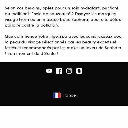
Selon vos besoins, optez pour un soin hydratant, purifiant
ou matifiant. Envie de nouveauté ? Essayez les masques
visage Fresh ou un masque boue Sephora, pour une détox
parfaite contre la pollution.
Que commence votre rituel spa avec les soins luxueux pour
la peau du visage sélectionnés par les beauty experts et
testés et recommandés par les make-up lovers de Sephora
! Bon moment de détente !
France