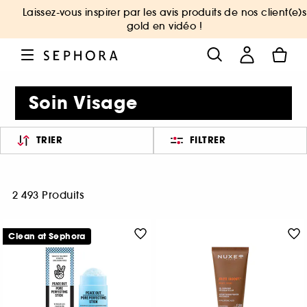
Laissez-vous inspirer par les avis produits de nos client(e)s
gold en vidéo !
Soin Visage
TRIER
FILTRER
2 493 Produits
Clean at Sephora