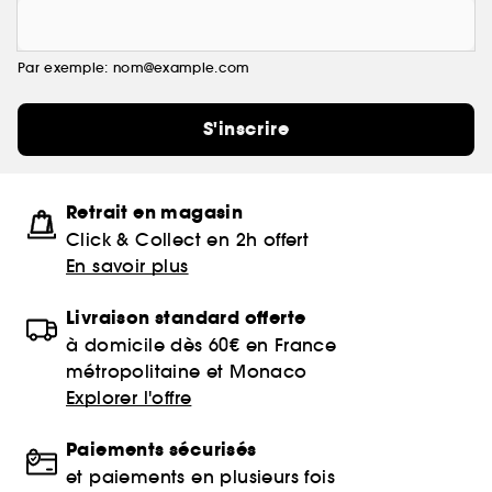
Par exemple: nom@example.com
S'inscrire
Retrait en magasin
Click & Collect en 2h offert
En savoir plus
Livraison standard offerte
à domicile dès 60€ en France
métropolitaine et Monaco
Explorer l'offre
Paiements sécurisés
et paiements en plusieurs fois