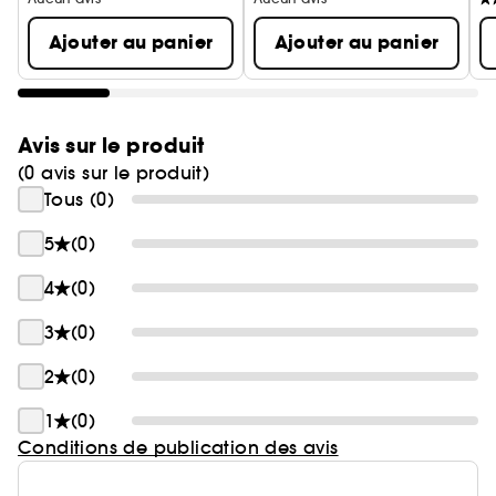
Ajouter au panier
Ajouter au panier
Avis sur le produit
(0 avis sur le produit)
Tous (0)
5
(0)
4
(0)
3
(0)
2
(0)
1
(0)
Conditions de publication des avis