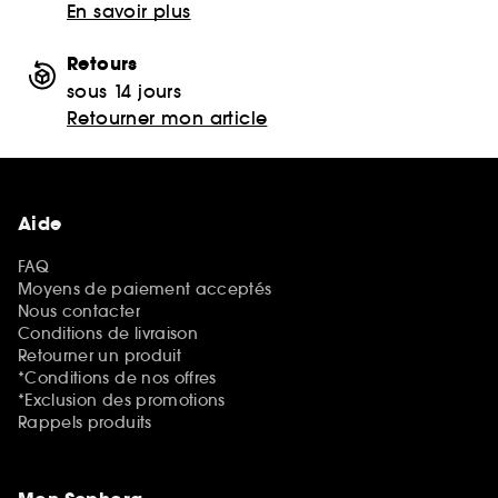
En savoir plus
Retours
sous 14 jours
Retourner mon article
Aide
FAQ
Moyens de paiement acceptés
Nous contacter
Conditions de livraison
Retourner un produit
*Conditions de nos offres
*Exclusion des promotions
Rappels produits