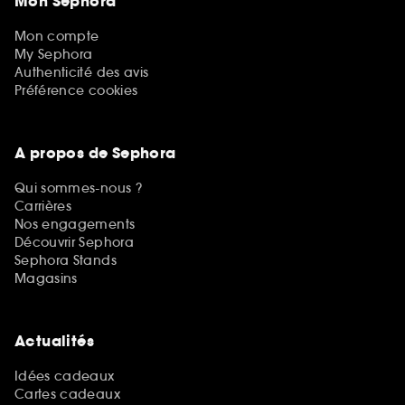
Mon Sephora
Mon compte
My Sephora
Authenticité des avis
Préférence cookies
A propos de Sephora
Qui sommes-nous ?
Carrières
Nos engagements
Découvrir Sephora
Sephora Stands
Magasins
Actualités
Idées cadeaux
Cartes cadeaux