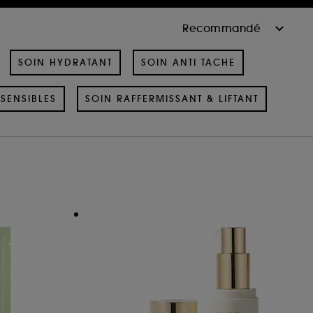
SOIN HYDRATANT
SOIN ANTI TACHE
SENSIBLES
SOIN RAFFERMISSANT & LIFTANT