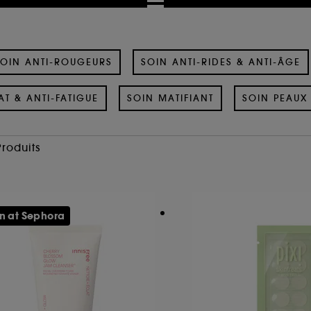
OIN ANTI-ROUGEURS
SOIN ANTI-RIDES & ANTI-ÂGE
AT & ANTI-FATIGUE
SOIN MATIFIANT
SOIN PEAUX 
Produits
n at Sephora