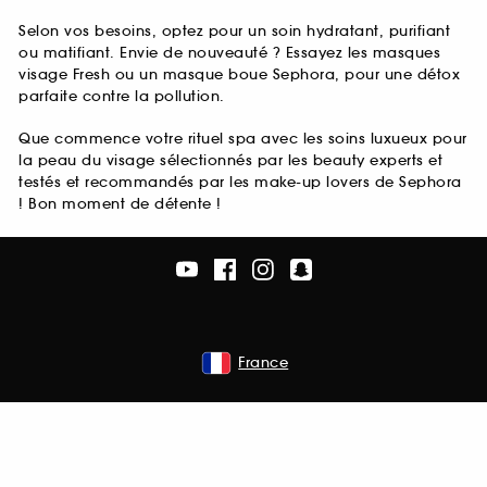
Selon vos besoins, optez pour un soin hydratant, purifiant
ou matifiant. Envie de nouveauté ? Essayez les masques
visage Fresh ou un masque boue Sephora, pour une détox
parfaite contre la pollution.
Que commence votre rituel spa avec les soins luxueux pour
la peau du visage sélectionnés par les beauty experts et
testés et recommandés par les make-up lovers de Sephora
! Bon moment de détente !
France