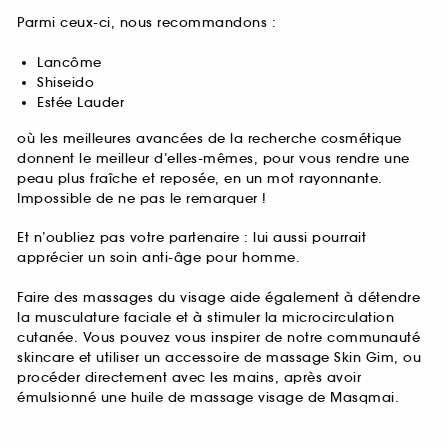
Parmi ceux-ci, nous recommandons :
Lancôme
Shiseido
Estée Lauder
où les meilleures avancées de la recherche cosmétique
donnent le meilleur d’elles-mêmes, pour vous rendre une
peau plus fraîche et reposée, en un mot rayonnante.
Impossible de ne pas le remarquer !
Et n’oubliez pas votre partenaire : lui aussi pourrait
apprécier un soin anti-âge pour homme.
Faire des massages du visage aide également à détendre
la musculature faciale et à stimuler la microcirculation
cutanée. Vous pouvez vous inspirer de notre communauté
skincare et utiliser un accessoire de massage Skin Gim, ou
procéder directement avec les mains, après avoir
émulsionné une huile de massage visage de Masqmai.