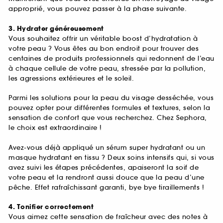
approprié, vous pouvez passer à la phase suivante.
3. Hydrater généreusement
Vous souhaitez offrir un véritable boost d’hydratation à
votre peau ? Vous êtes au bon endroit pour trouver des
centaines de produits professionnels qui redonnent de l’eau
à chaque cellule de votre peau, stressée par la pollution,
les agressions extérieures et le soleil.
Parmi les solutions pour la peau du visage desséchée, vous
pouvez opter pour différentes formules et textures, selon la
sensation de confort que vous recherchez. Chez Sephora,
le choix est extraordinaire !
Avez-vous déjà appliqué un sérum super hydratant ou un
masque hydratant en tissu ? Deux soins intensifs qui, si vous
avez suivi les étapes précédentes, apaiseront la soif de
votre peau et la rendront aussi douce que la peau d’une
pêche. Effet rafraîchissant garanti, bye bye tiraillements !
4. Tonifier correctement
Vous aimez cette sensation de fraîcheur avec des notes à