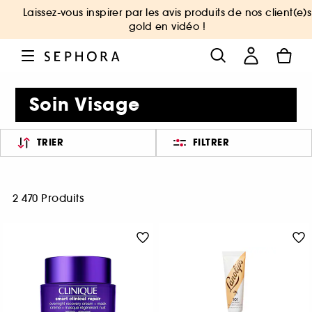
Laissez-vous inspirer par les avis produits de nos client(e)s
gold en vidéo !
Soin Visage
TRIER
FILTRER
2 470 Produits