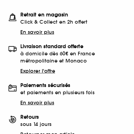
Retrait en magasin
Click & Collect en 2h offert
En savoir plus
Livraison standard offerte
à domicile dès 60€ en France
métropolitaine et Monaco
Explorer l'offre
Paiements sécurisés
et paiements en plusieurs fois
En savoir plus
Retours
sous 14 jours