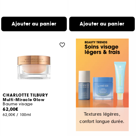
Ajouter au panier
Ajouter au panier
CHARLOTTE TILBURY
Multi-Miracle Glow
Baume visage
62,00€
Textures légères,
62,00€
/
100ml
confort longue durée.