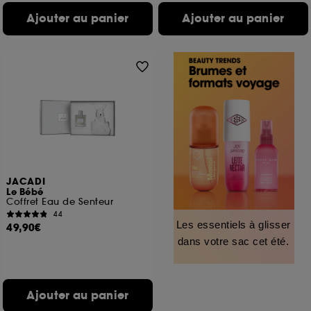
Ajouter au panier
Ajouter au panier
JACADI
Le Bébé
Coffret Eau de Senteur
44
Les essentiels à glisser
49,90€
dans votre sac cet été.
Ajouter au panier