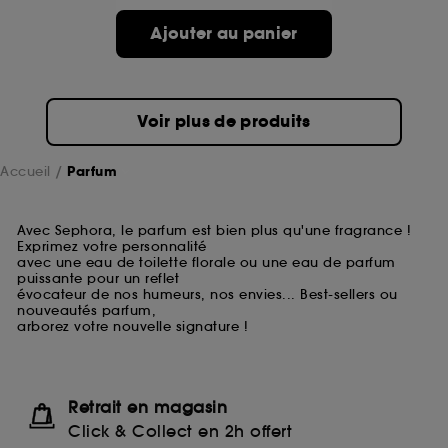
Ajouter au panier
Voir plus de produits
Accueil
Parfum
Avec Sephora, le parfum est bien plus qu'une fragrance !
Exprimez votre personnalité
avec une eau de toilette florale ou une eau de parfum
puissante pour un reflet
évocateur de nos humeurs, nos envies... Best-sellers ou
nouveautés parfum,
arborez votre nouvelle signature !
Retrait en magasin
Click & Collect en 2h offert