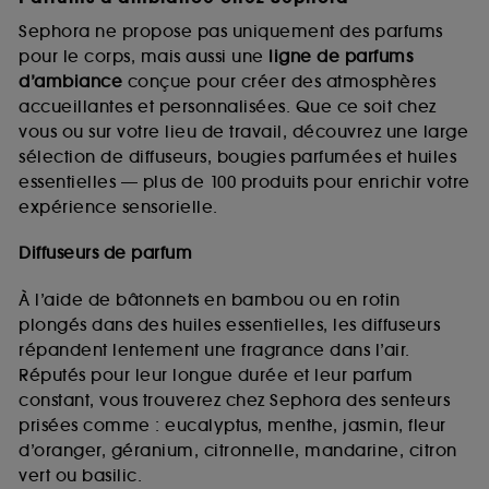
Sephora ne propose pas uniquement des parfums
pour le corps, mais aussi une
ligne de parfums
d’ambiance
conçue pour créer des atmosphères
accueillantes et personnalisées. Que ce soit chez
vous ou sur votre lieu de travail, découvrez une large
sélection de diffuseurs, bougies parfumées et huiles
essentielles — plus de 100 produits pour enrichir votre
expérience sensorielle.
Diffuseurs de parfum
À l’aide de bâtonnets en bambou ou en rotin
plongés dans des huiles essentielles, les diffuseurs
répandent lentement une fragrance dans l’air.
Réputés pour leur longue durée et leur parfum
constant, vous trouverez chez Sephora des senteurs
prisées comme : eucalyptus, menthe, jasmin, fleur
d’oranger, géranium, citronnelle, mandarine, citron
vert ou basilic.