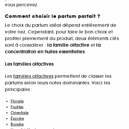
vous percevez.
Comment choisir le parfum parfait ?
Le choix du parfum idéal dépend entièrement de
votre nez. Cependant, pour faire le bon choix et
profiter pleinement du produit, deux éléments clés
sont à considérer :
la famille olfactive
et
la
concentration en huiles essentielles
.
Les familles olfactives
Les
familles olfactives
permettent de classer les
parfums selon leurs notes dominantes. Voici les
principales :
Florale
Fruitée
Orientale
Épicée
Boisée