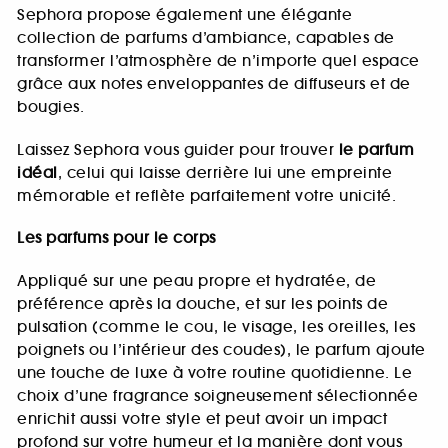
Sephora propose également une élégante
collection de parfums d’ambiance, capables de
transformer l’atmosphère de n’importe quel espace
grâce aux notes enveloppantes de diffuseurs et de
bougies.
Laissez Sephora vous guider pour trouver
le parfum
idéal
, celui qui laisse derrière lui une empreinte
mémorable et reflète parfaitement votre unicité.
Les parfums pour le corps
Appliqué sur une peau propre et hydratée, de
préférence après la douche, et sur les points de
pulsation (comme le cou, le visage, les oreilles, les
poignets ou l’intérieur des coudes), le parfum ajoute
une touche de luxe à votre routine quotidienne. Le
choix d’une fragrance soigneusement sélectionnée
enrichit aussi votre style et peut avoir un impact
profond sur votre humeur et la manière dont vous