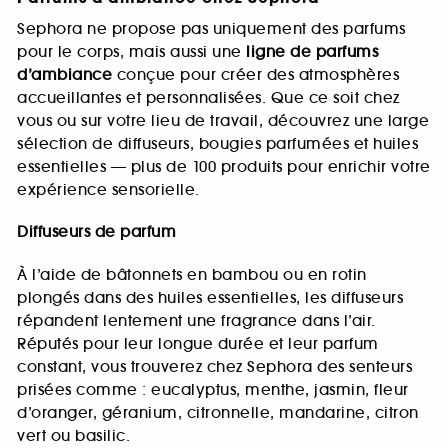
Sephora ne propose pas uniquement des parfums
pour le corps, mais aussi une
ligne de parfums
d’ambiance
conçue pour créer des atmosphères
accueillantes et personnalisées. Que ce soit chez
vous ou sur votre lieu de travail, découvrez une large
sélection de diffuseurs, bougies parfumées et huiles
essentielles — plus de 100 produits pour enrichir votre
expérience sensorielle.
Diffuseurs de parfum
À l’aide de bâtonnets en bambou ou en rotin
plongés dans des huiles essentielles, les diffuseurs
répandent lentement une fragrance dans l’air.
Réputés pour leur longue durée et leur parfum
constant, vous trouverez chez Sephora des senteurs
prisées comme : eucalyptus, menthe, jasmin, fleur
d’oranger, géranium, citronnelle, mandarine, citron
vert ou basilic.