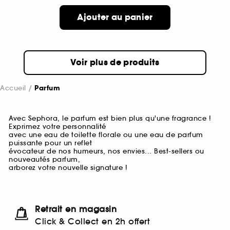
Ajouter au panier
Voir plus de produits
Accueil
Parfum
Avec Sephora, le parfum est bien plus qu'une fragrance !
Exprimez votre personnalité
avec une eau de toilette florale ou une eau de parfum
puissante pour un reflet
évocateur de nos humeurs, nos envies... Best-sellers ou
nouveautés parfum,
arborez votre nouvelle signature !
Retrait en magasin
Click & Collect en 2h offert