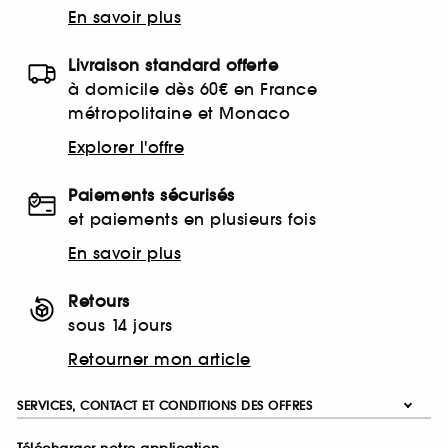
En savoir plus
Livraison standard offerte
à domicile dès 60€ en France
métropolitaine et Monaco
Explorer l'offre
Paiements sécurisés
et paiements en plusieurs fois
En savoir plus
Retours
sous 14 jours
Retourner mon article
SERVICES, CONTACT ET CONDITIONS DES OFFRES