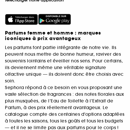
Télécharger notre application
Parfums femme et homme : marques
iconiques à prix avantageux
Les parfums font partie intégrante de notre vie. Ils
peuvent nous mettre de bonne humeur, raviver des
souvenirs lointains et éveiller nos sens. Pour certains,
ils deviennent même une véritable signature
olfactive unique — ils doivent donc être choisis avec
soin.
Sephora répond à ce besoin en vous proposant une
vaste sélection de fragrances : des notes florales aux
plus musquées, de l’Eau de Toilette à l’Extrait de
Parfum, à des prix réellement avantageux. Le
catalogue compte des centaines d’options adaptées
à toutes les saisons, tous les goûts et tous les budgets
— et il ne se limite pas aux parfums pour le corps !