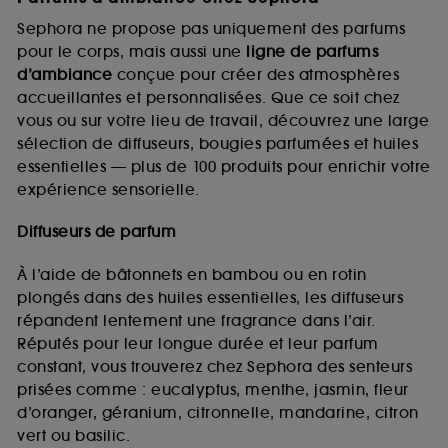
Sephora ne propose pas uniquement des parfums
pour le corps, mais aussi une
ligne de parfums
d’ambiance
conçue pour créer des atmosphères
accueillantes et personnalisées. Que ce soit chez
vous ou sur votre lieu de travail, découvrez une large
sélection de diffuseurs, bougies parfumées et huiles
essentielles — plus de 100 produits pour enrichir votre
expérience sensorielle.
Diffuseurs de parfum
À l’aide de bâtonnets en bambou ou en rotin
plongés dans des huiles essentielles, les diffuseurs
répandent lentement une fragrance dans l’air.
Réputés pour leur longue durée et leur parfum
constant, vous trouverez chez Sephora des senteurs
prisées comme : eucalyptus, menthe, jasmin, fleur
d’oranger, géranium, citronnelle, mandarine, citron
vert ou basilic.