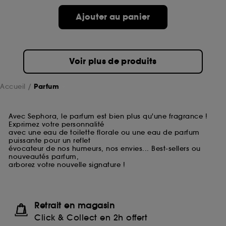
Ajouter au panier
Voir plus de produits
Accueil
Parfum
Avec Sephora, le parfum est bien plus qu'une fragrance !
Exprimez votre personnalité
avec une eau de toilette florale ou une eau de parfum
puissante pour un reflet
évocateur de nos humeurs, nos envies... Best-sellers ou
nouveautés parfum,
arborez votre nouvelle signature !
Retrait en magasin
Click & Collect en 2h offert