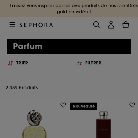
Laissez-vous inspirer par les avis produits de nos client(e)s
gold en vidéo !
Parfum
TRIER
FILTRER
2 389 Produits
Nouveauté