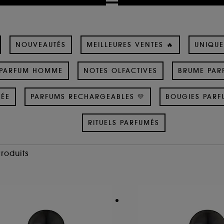
NOUVEAUTÉS
MEILLEURES VENTES 🔥
UNIQUE
PARFUM HOMME
NOTES OLFACTIVES
BRUME PAR
SÉE
PARFUMS RECHARGEABLES 💛
BOUGIES PARF
RITUELS PARFUMÉS
Produits