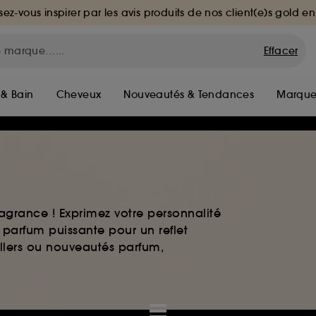
sez-vous inspirer par les avis produits de nos client(e)s gold en
Effacer
 & Bain
Cheveux
Nouveautés & Tendances
Marque
agrance ! Exprimez votre personnalité
 parfum puissante pour un reflet
ellers ou nouveautés parfum,