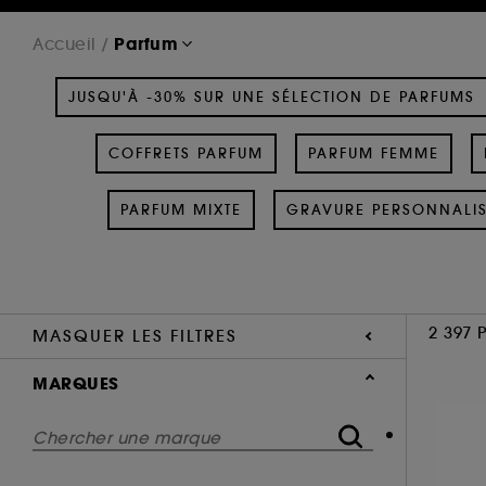
Parfum
Accueil
JUSQU'À -30% SUR UNE SÉLECTION DE PARFUMS
COFFRETS PARFUM
PARFUM FEMME
PARFUM MIXTE
GRAVURE PERSONNALI
2 397 
MASQUER LES FILTRES
MARQUES