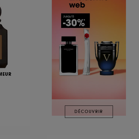
MEUR
DÉCOUVRIR