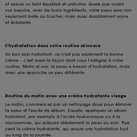
et assure un teint équilibré et uniforme. Quels que soient
vos besoins, avec les bons ingrédients, votre peau sera non
seulement belle au toucher, mais aussi durablement saine
et éclatante.
L’hydratation dans votre routine skincare
Un bon soin hydratant, ce n’est pas seulement la bonne
crème – c’est aussi la façon dont vous l’intégrez à votre
routine. Matin et soir, la peau a besoin d’hydratation, mais
avec une approche un peu différente.
Routine du matin avec une crème hydratante visage
Le matin, commencez par un nettoyage doux pour éliminer
la sueur et l’excès de sébum. Ensuite, appliquez un sérum
hydratant, par exemple à l’acide hyaluronique ou à la
niacinamide, qui prépare idéalement la peau au soin. Puis
vient la crème hydratante, qui assure une hydratation tout
au long de la journée.