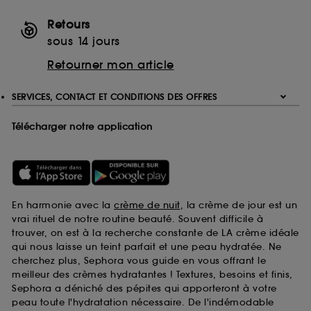
Retours
sous 14 jours
Retourner mon article
SERVICES, CONTACT ET CONDITIONS DES OFFRES
Télécharger notre application
En harmonie avec la
crème de nuit
, la crème de jour est un
vrai rituel de notre routine beauté. Souvent difficile à
trouver, on est à la recherche constante de LA crème idéale
qui nous laisse un teint parfait et une peau hydratée. Ne
cherchez plus, Sephora vous guide en vous offrant le
meilleur des crèmes hydratantes ! Textures, besoins et finis,
Sephora a déniché des pépites qui apporteront à votre
peau toute l'hydratation nécessaire. De l'indémodable