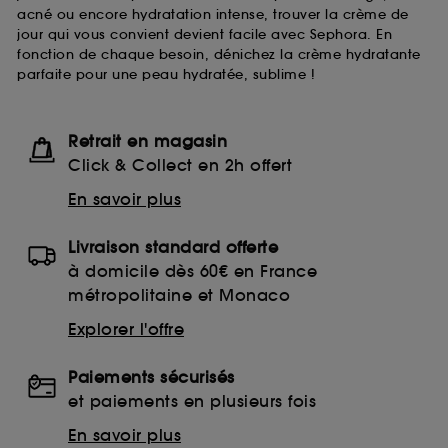
acné ou encore hydratation intense, trouver la crème de
jour qui vous convient devient facile avec Sephora. En
fonction de chaque besoin, dénichez la crème hydratante
parfaite pour une peau hydratée, sublime !
Retrait en magasin
Click & Collect en 2h offert
En savoir plus
Livraison standard offerte
à domicile dès 60€ en France
métropolitaine et Monaco
Explorer l'offre
Paiements sécurisés
et paiements en plusieurs fois
En savoir plus