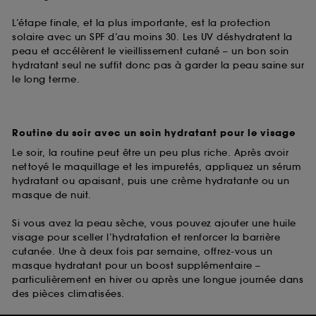
L’étape finale, et la plus importante, est la protection
solaire avec un SPF d’au moins 30. Les UV déshydratent la
peau et accélèrent le vieillissement cutané – un bon soin
hydratant seul ne suffit donc pas à garder la peau saine sur
le long terme.
Routine du soir avec un soin hydratant pour le visage
Le soir, la routine peut être un peu plus riche. Après avoir
nettoyé le maquillage et les impuretés, appliquez un sérum
hydratant ou apaisant, puis une crème hydratante ou un
masque de nuit.
Si vous avez la peau sèche, vous pouvez ajouter une huile
visage pour sceller l’hydratation et renforcer la barrière
cutanée. Une à deux fois par semaine, offrez-vous un
masque hydratant pour un boost supplémentaire –
particulièrement en hiver ou après une longue journée dans
des pièces climatisées.