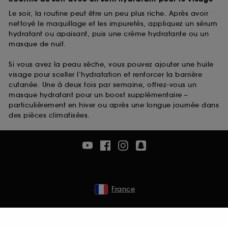
Le soir, la routine peut être un peu plus riche. Après avoir
nettoyé le maquillage et les impuretés, appliquez un sérum
hydratant ou apaisant, puis une crème hydratante ou un
masque de nuit.
Si vous avez la peau sèche, vous pouvez ajouter une huile
visage pour sceller l’hydratation et renforcer la barrière
cutanée. Une à deux fois par semaine, offrez-vous un
masque hydratant pour un boost supplémentaire –
particulièrement en hiver ou après une longue journée dans
des pièces climatisées.
France