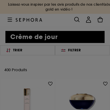
Laissez-vous inspirer par les avis produits de nos client(e)s
gold en vidéo !
Crème de jour
TRIER
FILTRER
400 Produits