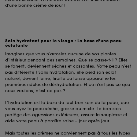
d'une bonne crème de jour !
Soin hydratant pour le visage : La base d’une peau
éclatante
Imaginez que vous n’arrosiez aucune de vos plantes
d’intérieur pendant des semaines. Que se passe-t-il ? Elles
se fanent, deviennent sèches et cassantes. Votre peau n’est
pas différente ! Sans hydratation, elle perd son éclat
naturel, devient terne, tiraille ou laisse apparaître les
premières ridules de déshydratation. Et ce n’est pas ce que
nous voulons, n’est-ce pas ?
L’hydratation est la base de tout bon soin de la peau, que
vous ayez la peau sèche, grasse ou mixte. Le bon soin
protège des agressions extérieures, assure la souplesse et
aide votre peau à paraître saine – jour après jour.
Mais toutes les crèmes ne conviennent pas à tous les types