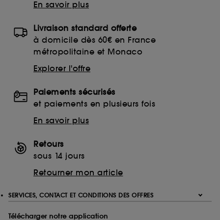
En savoir plus
Livraison standard offerte
à domicile dès 60€ en France
métropolitaine et Monaco
Explorer l'offre
Paiements sécurisés
et paiements en plusieurs fois
En savoir plus
Retours
sous 14 jours
Retourner mon article
SERVICES, CONTACT ET CONDITIONS DES OFFRES
Télécharger notre application