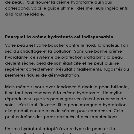
de peau. Pour trouver la crème hydratante qui vous
correspond, voici le guide ultime : des meilleurs ingrédients
à la routine idéale.
Pourquoi la crème hydratante est indispensable
Votre peau est votre bouclier contre le froid, la chaleur, l’air
sec du chauffage et la pollution. Sans une bonne crème
hydratante, ce système de protection s’affaiblit : la peau
devient sèche, perd de son élasticité et ne peut plus se
régénérer correctement. Résultat : tiraillements, rugosités ou
premières ridules de déshydratation.
Mais même si vous avez tendance à avoir la peau brillante,
il ne faut pas renoncer à la crème hydratante ! Un mythe
répandu veut que les peaux grasses n’aient pas besoin de
soin – c’est tout l’inverse. Si la peau manque d’hydratation,
elle produit encore plus de sébum pour compenser. Cela
peut entraîner des pores obstrués et des imperfections.
Un soin hydratant adapté à votre type de peau est la