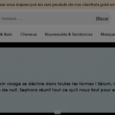
sez-vous inspirer par les avis produits de nos client(e)s gold en
Effacer
 & Bain
Cheveux
Nouveautés & Tendances
Marque
in visage se décline dans toutes les formes ! Sérum
de nuit, Sephora réunit tout ce qu'il nous faut pour ex