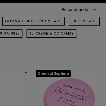
GOMMAGE & PEELING VISAGE
HUILE VISAGE
U NATUREL
BB CRÈME & CC CRÈME
Clean at Sephora