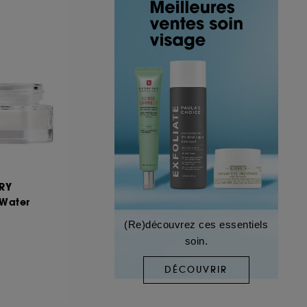
RY
 Water
(Re)découvrez ces essentiels
soin.
DÉCOUVRIR