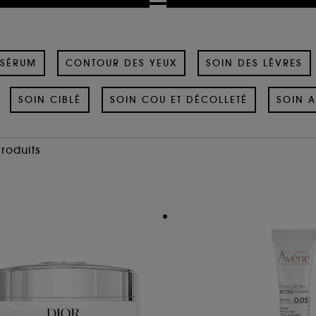
SÉRUM
CONTOUR DES YEUX
SOIN DES LÈVRES
SOIN CIBLÉ
SOIN COU ET DÉCOLLETÉ
SOIN A
Produits