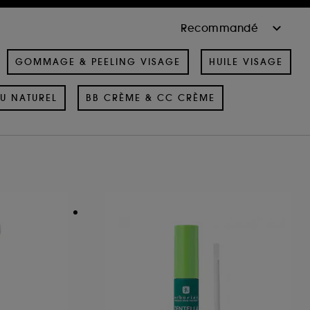
GOMMAGE & PEELING VISAGE
HUILE VISAGE
U NATUREL
BB CRÈME & CC CRÈME