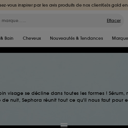
sez-vous inspirer par les avis produits de nos client(e)s gold en
Effacer
 & Bain
Cheveux
Nouveautés & Tendances
Marque
in visage se décline dans toutes les formes ! Sérum
de nuit, Sephora réunit tout ce qu'il nous faut pour ex