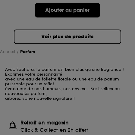
Ajouter au panier
Voir plus de produits
Accueil
Parfum
Avec Sephora, le parfum est bien plus qu'une fragrance !
Exprimez votre personnalité
avec une eau de toilette florale ou une eau de parfum
puissante pour un reflet
évocateur de nos humeurs, nos envies... Best-sellers ou
nouveautés parfum,
arborez votre nouvelle signature !
Retrait en magasin
Click & Collect en 2h offert