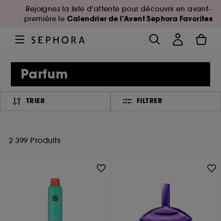
Rejoignez la liste d'attente pour découvrir en avant-
Calendrier de l'Avent Sephora Favorites
première le
Parfum
TRIER
FILTRER
2 399 Produits