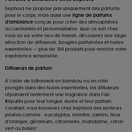
Sephora ne propose pas uniquement des parfums
pour le corps, mais aussi une
ligne de parfums
d’ambiance
conçue pour créer des atmosphères
accueillantes et personnalisées. Que ce soit chez
vous ou sur votre lieu de travail, découvrez une large
sélection de diffuseurs, bougies parfumées et huiles
essentielles — plus de 100 produits pour enrichir votre
expérience sensorielle.
Diffuseurs de parfum
À l’aide de bâtonnets en bambou ou en rotin
plongés dans des huiles essentielles, les diffuseurs
répandent lentement une fragrance dans l’air.
Réputés pour leur longue durée et leur parfum
constant, vous trouverez chez Sephora des senteurs
prisées comme : eucalyptus, menthe, jasmin, fleur
d’oranger, géranium, citronnelle, mandarine, citron
vert ou basilic.