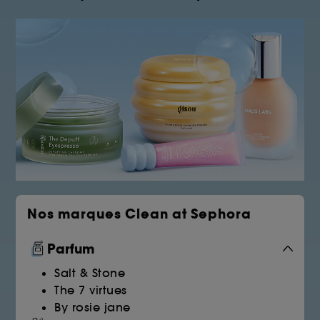
Nos marques Clean at Sephora
Parfum
Salt & Stone
The 7 virtues
By rosie jane