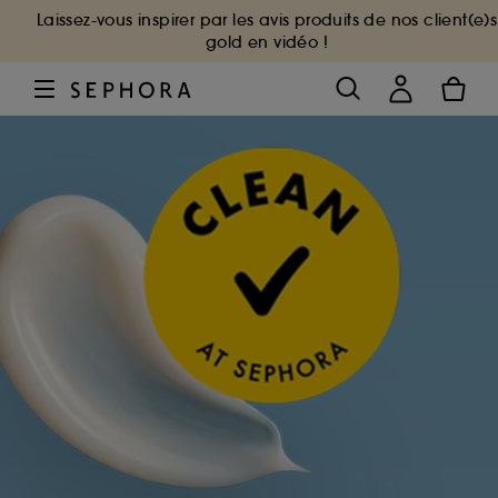
Laissez-vous inspirer par les avis produits de nos client(e)s
gold en vidéo !