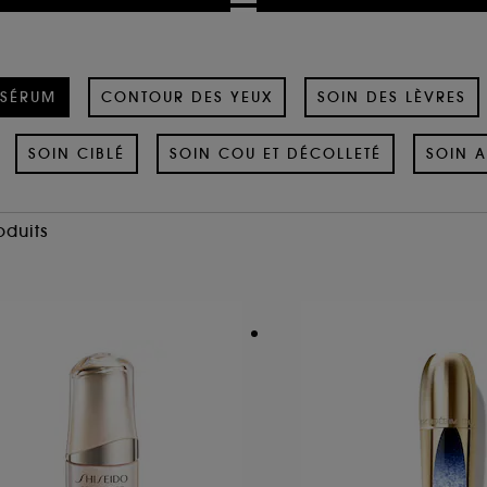
SÉRUM
CONTOUR DES YEUX
SOIN DES LÈVRES
SOIN CIBLÉ
SOIN COU ET DÉCOLLETÉ
SOIN A
oduits