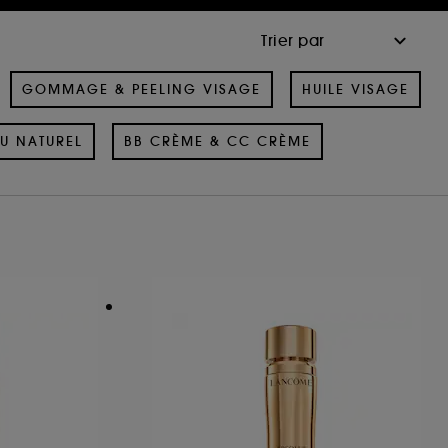
GOMMAGE & PEELING VISAGE
HUILE VISAGE
U NATUREL
BB CRÈME & CC CRÈME