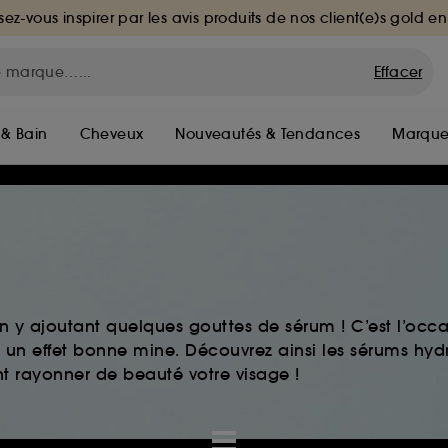
sez-vous inspirer par les avis produits de nos client(e)s gold en
Effacer
 & Bain
Cheveux
Nouveautés & Tendances
Marque
n y ajoutant quelques gouttes de sérum ! C’est l’occa
ou un effet bonne mine. Découvrez ainsi les sérums hyd
ont rayonner de beauté votre visage !