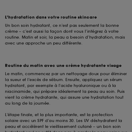
L’hydratation dans votre routine skincare
Un bon soin hydratant, ce n’est pas seulement la bonne
crème – c’est aussi la façon dont vous l’intégrez à votre
routine. Matin et soir, la peau a besoin d’hydratation, mais
avec une approche un peu différente.
Routine du matin avec une crème hydratante visage
Le matin, commencez par un nettoyage doux pour éliminer
la sueur et l’excès de sébum. Ensuite, appliquez un sérum
hydratant, par exemple à l’acide hyaluronique ou à la
niacinamide, qui prépare idéalement la peau au soin. Puis
vient la crème hydratante, qui assure une hydratation tout
au long de la journée.
L’étape finale, et la plus importante, est la protection
solaire avec un SPF d’au moins 30. Les UV déshydratent la
peau et accélèrent le vieillissement cutané – un bon soin