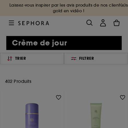
Laissez-vous inspirer par les avis produits de nos client(e)s
gold en vidéo !
Crème de jour
TRIER
FILTRER
402 Produits