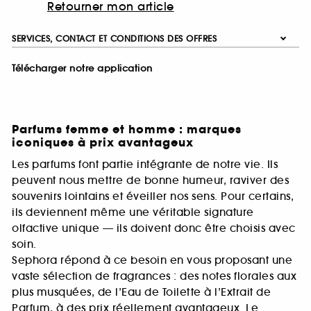
Retourner mon article
SERVICES, CONTACT ET CONDITIONS DES OFFRES
Télécharger notre application
Parfums femme et homme : marques
iconiques à prix avantageux
Les parfums font partie intégrante de notre vie. Ils
peuvent nous mettre de bonne humeur, raviver des
souvenirs lointains et éveiller nos sens. Pour certains,
ils deviennent même une véritable signature
olfactive unique — ils doivent donc être choisis avec
soin.
Sephora répond à ce besoin en vous proposant une
vaste sélection de fragrances : des notes florales aux
plus musquées, de l’Eau de Toilette à l’Extrait de
Parfum, à des prix réellement avantageux. Le