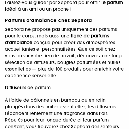
Laissez-vous guider par Sephora pour offrir
le parfum
idéal
à un ami ou un proche !
Parfums d’ambiance chez Sephora
Sephora ne propose pas uniquement des parfums
pour le corps, mais aussi une
ligne de parfums
d’ambiance
conçue pour créer des atmosphères
accueillantes et personnalisées. Que ce soit chez
vous ou sur votre lieu de travail, découvrez une large
sélection de diffuseurs, bougies parfumées et huiles
essentielles — plus de 100 produits pour enrichir votre
expérience sensorielle.
Diffuseurs de parfum
À l’aide de bâtonnets en bambou ou en rotin
plongés dans des huiles essentielles, les diffuseurs
répandent lentement une fragrance dans l’air.
Réputés pour leur longue durée et leur parfum
constant, vous trouverez chez Sephora des senteurs