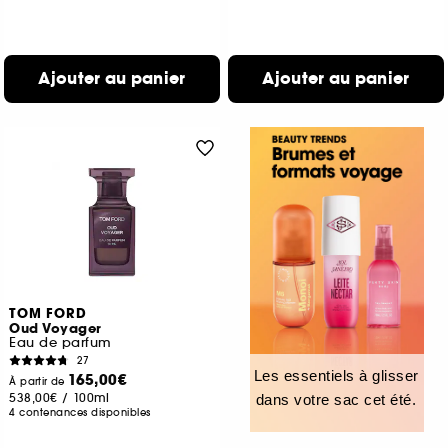
Ajouter au panier
Ajouter au panier
TOM FORD
Oud Voyager
Eau de parfum
27
Les essentiels à glisser
165,00€
À partir de
538,00€
/
100ml
dans votre sac cet été.
4 contenances disponibles