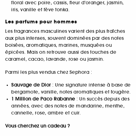
floral avec poire, cassis, fleur d’oranger, jasmin,
iris, vanille et fève tonka.
Les parfums pour hommes
Les fragrances masculines varient des plus fraîches
aux plus intenses, souvent dominées par des notes
boisées, aromatiques, marines, musquées ou
épicées. Mais on retrouve aussi des touches de
caramel, cacao, lavande, rose ou jasmin.
Parmi les plus vendus chez Sephora :
Sauvage de Dior
: Une signature intense à base de
bergamote, vanille, notes aromatiques et fougère.
1 Million de Paco Rabanne
: Un succès depuis des
années, avec des notes de mandarine, menthe,
cannelle, rose, ambre et cuir.
Vous cherchez un cadeau ?