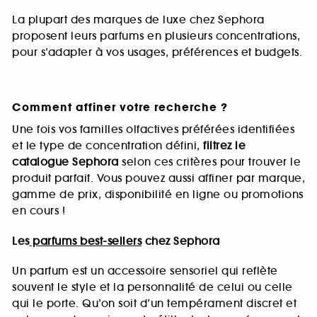
La plupart des marques de luxe chez Sephora
proposent leurs parfums en plusieurs concentrations,
pour s’adapter à vos usages, préférences et budgets.
Comment affiner votre recherche ?
Une fois vos familles olfactives préférées identifiées
et le type de concentration défini,
filtrez le
catalogue Sephora
selon ces critères pour trouver le
produit parfait. Vous pouvez aussi affiner par marque,
gamme de prix, disponibilité en ligne ou promotions
en cours !
Les
parfums best-sellers
chez Sephora
Un parfum est un accessoire sensoriel qui reflète
souvent le style et la personnalité de celui ou celle
qui le porte. Qu’on soit d’un tempérament discret et