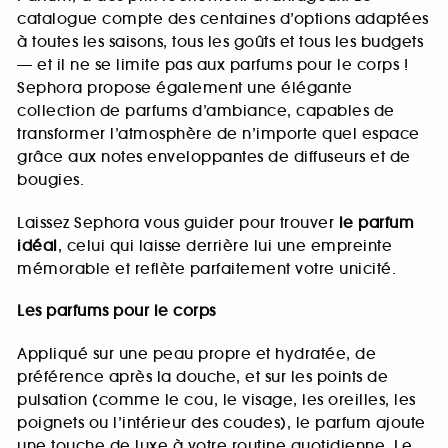
catalogue compte des centaines d’options adaptées
à toutes les saisons, tous les goûts et tous les budgets
— et il ne se limite pas aux parfums pour le corps !
Sephora propose également une élégante
collection de parfums d’ambiance, capables de
transformer l’atmosphère de n’importe quel espace
grâce aux notes enveloppantes de diffuseurs et de
bougies.
Laissez Sephora vous guider pour trouver
le parfum
idéal
, celui qui laisse derrière lui une empreinte
mémorable et reflète parfaitement votre unicité.
Les parfums pour le corps
Appliqué sur une peau propre et hydratée, de
préférence après la douche, et sur les points de
pulsation (comme le cou, le visage, les oreilles, les
poignets ou l’intérieur des coudes), le parfum ajoute
une touche de luxe à votre routine quotidienne. Le