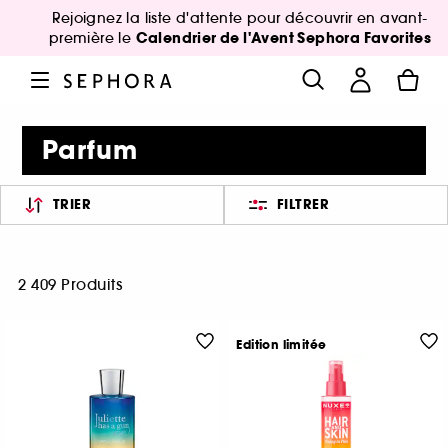
Rejoignez la liste d'attente pour découvrir en avant-
Calendrier de l'Avent Sephora Favorites
première le
Parfum
TRIER
FILTRER
2 409 Produits
Edition limitée