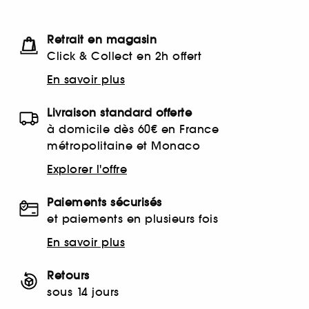
Retrait en magasin
Click & Collect en 2h offert
En savoir plus
Livraison standard offerte
à domicile dès 60€ en France
métropolitaine et Monaco
Explorer l'offre
Paiements sécurisés
et paiements en plusieurs fois
En savoir plus
Retours
sous 14 jours