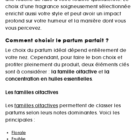
choix d’une fragrance soigneusement sélectionnée
enrichit aussi votre style et peut avoir un impact
profond sur votre humeur et la manière dont vous
vous percevez.
Comment choisir le parfum parfait ?
Le choix du parfum idéal dépend entièrement de
votre nez. Cependant, pour faire le bon choix et
profiter pleinement du produit, deux éléments clés
sont à considérer :
la famille olfactive
et
la
concentration en huiles essentielles
.
Les familles olfactives
Les
familles olfactives
permettent de classer les
parfums selon leurs notes dominantes. Voici les
principales :
Florale
Fruitée