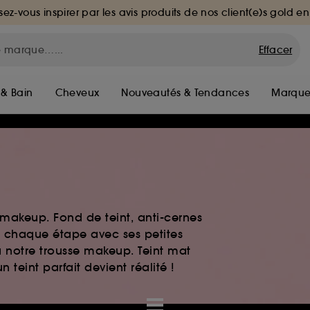
sez-vous inspirer par les avis produits de nos client(e)s gold en
Effacer
 & Bain
Cheveux
Nouveautés & Tendances
Marque
 makeup. Fond de teint, anti-cernes
chaque étape avec ses petites
à notre trousse makeup. Teint mat
 teint parfait devient réalité !