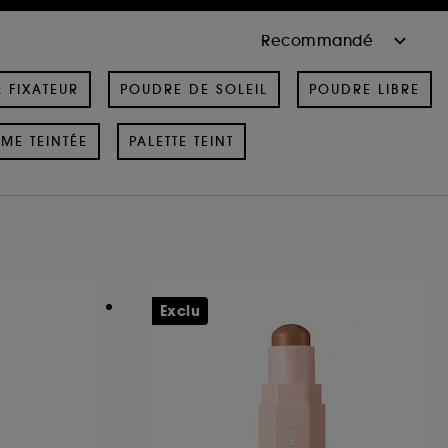
& FIXATEUR
POUDRE DE SOLEIL
POUDRE LIBRE
ME TEINTÉE
PALETTE TEINT
Exclu