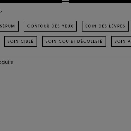
SÉRUM
CONTOUR DES YEUX
SOIN DES LÈVRES
SOIN CIBLÉ
SOIN COU ET DÉCOLLETÉ
SOIN A
oduits