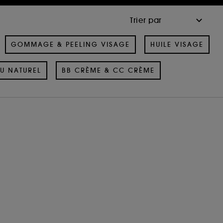
GOMMAGE & PEELING VISAGE
HUILE VISAGE
U NATUREL
BB CRÈME & CC CRÈME