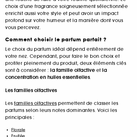
choix d’une fragrance soigneusement sélectionnée
enrichit aussi votre style et peut avoir un impact
profond sur votre humeur et la manière dont vous
vous percevez.
Comment choisir le parfum parfait ?
Le choix du parfum idéal dépend entièrement de
votre nez. Cependant, pour faire le bon choix et
profiter pleinement du produit, deux éléments clés
sont à considérer :
la famille olfactive
et
la
concentration en huiles essentielles
.
Les familles olfactives
Les
familles olfactives
permettent de classer les
parfums selon leurs notes dominantes. Voici les
principales :
Florale
Fruitée