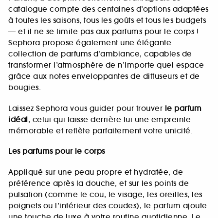
catalogue compte des centaines d’options adaptées
à toutes les saisons, tous les goûts et tous les budgets
— et il ne se limite pas aux parfums pour le corps !
Sephora propose également une élégante
collection de parfums d’ambiance, capables de
transformer l’atmosphère de n’importe quel espace
grâce aux notes enveloppantes de diffuseurs et de
bougies.
Laissez Sephora vous guider pour trouver
le parfum
idéal
, celui qui laisse derrière lui une empreinte
mémorable et reflète parfaitement votre unicité.
Les parfums pour le corps
Appliqué sur une peau propre et hydratée, de
préférence après la douche, et sur les points de
pulsation (comme le cou, le visage, les oreilles, les
poignets ou l’intérieur des coudes), le parfum ajoute
une touche de luxe à votre routine quotidienne. Le