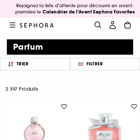
Rejoignez la liste d'attente pour découvrir en avant-
Calendrier de l'Avent Sephora Favorites
première le
Parfum
TRIER
FILTRER
2 397 Produits