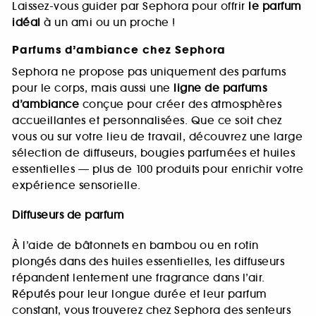
Laissez-vous guider par Sephora pour offrir
le parfum
idéal
à un ami ou un proche !
Parfums d’ambiance chez Sephora
Sephora ne propose pas uniquement des parfums
pour le corps, mais aussi une
ligne de parfums
d’ambiance
conçue pour créer des atmosphères
accueillantes et personnalisées. Que ce soit chez
vous ou sur votre lieu de travail, découvrez une large
sélection de diffuseurs, bougies parfumées et huiles
essentielles — plus de 100 produits pour enrichir votre
expérience sensorielle.
Diffuseurs de parfum
À l’aide de bâtonnets en bambou ou en rotin
plongés dans des huiles essentielles, les diffuseurs
répandent lentement une fragrance dans l’air.
Réputés pour leur longue durée et leur parfum
constant, vous trouverez chez Sephora des senteurs