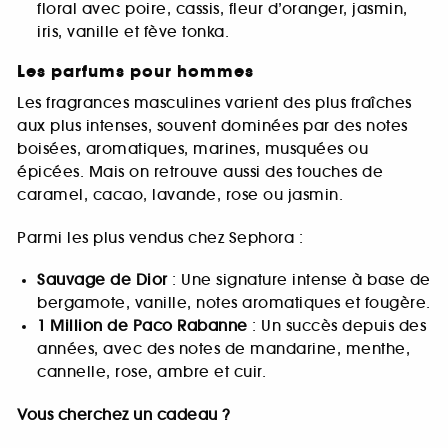
floral avec poire, cassis, fleur d’oranger, jasmin,
iris, vanille et fève tonka.
Les parfums pour hommes
Les fragrances masculines varient des plus fraîches
aux plus intenses, souvent dominées par des notes
boisées, aromatiques, marines, musquées ou
épicées. Mais on retrouve aussi des touches de
caramel, cacao, lavande, rose ou jasmin.
Parmi les plus vendus chez Sephora :
Sauvage de Dior
: Une signature intense à base de
bergamote, vanille, notes aromatiques et fougère.
1 Million de Paco Rabanne
: Un succès depuis des
années, avec des notes de mandarine, menthe,
cannelle, rose, ambre et cuir.
Vous cherchez un cadeau ?