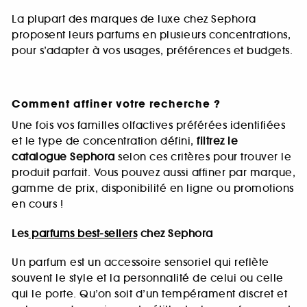
La plupart des marques de luxe chez Sephora
proposent leurs parfums en plusieurs concentrations,
pour s’adapter à vos usages, préférences et budgets.
Comment affiner votre recherche ?
Une fois vos familles olfactives préférées identifiées
et le type de concentration défini,
filtrez le
catalogue Sephora
selon ces critères pour trouver le
produit parfait. Vous pouvez aussi affiner par marque,
gamme de prix, disponibilité en ligne ou promotions
en cours !
Les
parfums best-sellers
chez Sephora
Un parfum est un accessoire sensoriel qui reflète
souvent le style et la personnalité de celui ou celle
qui le porte. Qu’on soit d’un tempérament discret et