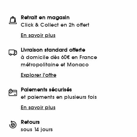
Retrait en magasin
Click & Collect en 2h offert
En savoir plus
Livraison standard offerte
à domicile dès 60€ en France
métropolitaine et Monaco
Explorer l'offre
Paiements sécurisés
et paiements en plusieurs fois
En savoir plus
Retours
sous 14 jours