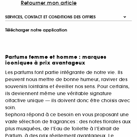
Retourner mon article
SERVICES, CONTACT ET CONDITIONS DES OFFRES
Télécharger notre application
Parfums femme et homme : marques
iconiques à prix avantageux
Les parfums font partie intégrante de notre vie. Ils
peuvent nous mettre de bonne humeur, raviver des
souvenirs lointains et éveiller nos sens. Pour certains,
ils deviennent même une véritable signature
olfactive unique — ils doivent donc être choisis avec
soin.
Sephora répond à ce besoin en vous proposant une
vaste sélection de fragrances : des notes florales aux
plus musquées, de l’Eau de Toilette à l’Extrait de
Parfum, à des prix réellement avantageux. Le