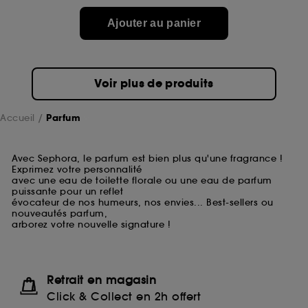
Ajouter au panier
Voir plus de produits
Accueil
Parfum
Avec Sephora, le parfum est bien plus qu'une fragrance !
Exprimez votre personnalité
avec une eau de toilette florale ou une eau de parfum
puissante pour un reflet
évocateur de nos humeurs, nos envies... Best-sellers ou
nouveautés parfum,
arborez votre nouvelle signature !
Retrait en magasin
Click & Collect en 2h offert