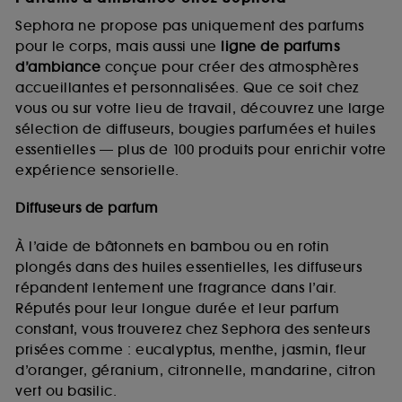
Sephora ne propose pas uniquement des parfums
pour le corps, mais aussi une
ligne de parfums
d’ambiance
conçue pour créer des atmosphères
accueillantes et personnalisées. Que ce soit chez
vous ou sur votre lieu de travail, découvrez une large
sélection de diffuseurs, bougies parfumées et huiles
essentielles — plus de 100 produits pour enrichir votre
expérience sensorielle.
Diffuseurs de parfum
À l’aide de bâtonnets en bambou ou en rotin
plongés dans des huiles essentielles, les diffuseurs
répandent lentement une fragrance dans l’air.
Réputés pour leur longue durée et leur parfum
constant, vous trouverez chez Sephora des senteurs
prisées comme : eucalyptus, menthe, jasmin, fleur
d’oranger, géranium, citronnelle, mandarine, citron
vert ou basilic.