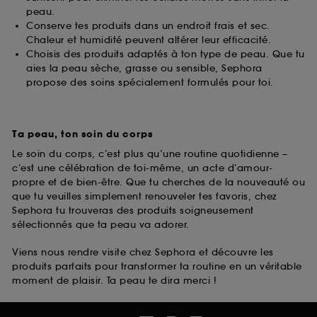
peau.
Conserve tes produits dans un endroit frais et sec.
Chaleur et humidité peuvent altérer leur efficacité.
Choisis des produits adaptés à ton type de peau. Que tu
aies la peau sèche, grasse ou sensible, Sephora
propose des soins spécialement formulés pour toi.
Ta peau, ton soin du corps
Le soin du corps, c’est plus qu’une routine quotidienne –
c’est une célébration de toi-même, un acte d’amour-
propre et de bien-être. Que tu cherches de la nouveauté ou
que tu veuilles simplement renouveler tes favoris, chez
Sephora tu trouveras des produits soigneusement
sélectionnés que ta peau va adorer.
Viens nous rendre visite chez Sephora et découvre les
produits parfaits pour transformer ta routine en un véritable
moment de plaisir. Ta peau te dira merci !