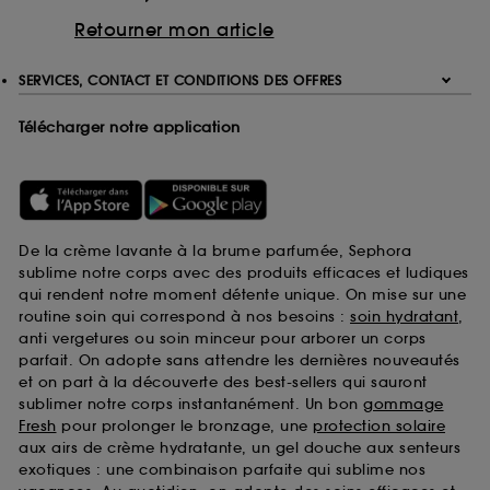
Retourner mon article
SERVICES, CONTACT ET CONDITIONS DES OFFRES
Télécharger notre application
De la crème lavante à la brume parfumée, Sephora
sublime notre corps avec des produits efficaces et ludiques
qui rendent notre moment détente unique. On mise sur une
routine soin qui correspond à nos besoins :
soin hydratant
,
anti vergetures ou soin minceur pour arborer un corps
parfait. On adopte sans attendre les dernières nouveautés
et on part à la découverte des best-sellers qui sauront
sublimer notre corps instantanément. Un bon
gommage
Fresh
pour prolonger le bronzage, une
protection solaire
aux airs de crème hydratante, un gel douche aux senteurs
exotiques : une combinaison parfaite qui sublime nos