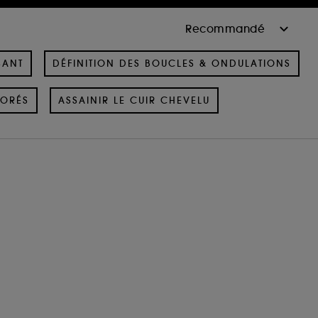
SANT
DÉFINITION DES BOUCLES & ONDULATIONS
ORÉS
ASSAINIR LE CUIR CHEVELU