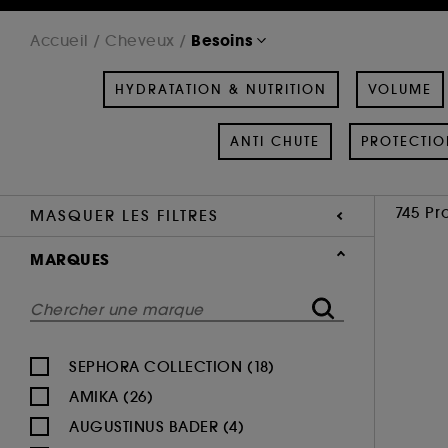
Besoins
Accueil
Cheveux
HYDRATATION & NUTRITION
VOLUME
ANTI CHUTE
PROTECTIO
745 Pr
MASQUER LES FILTRES
MARQUES
SEPHORA COLLECTION (18)
AMIKA (26)
AUGUSTINUS BADER (4)