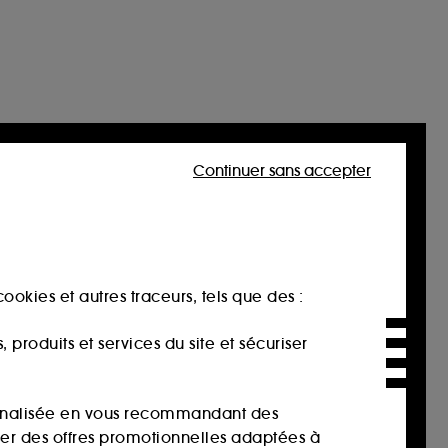
Continuer sans accepter
ookies et autres traceurs, tels que des :
produits et services du site et sécuriser
sonnalisée en vous recommandant des
ser des offres promotionnelles adaptées à