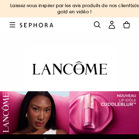
Laissez-vous inspirer par les avis produits de nos client(e)s
gold en vidéo !