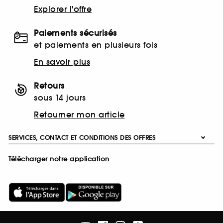
Explorer l'offre
Paiements sécurisés
et paiements en plusieurs fois
En savoir plus
Retours
sous 14 jours
Retourner mon article
SERVICES, CONTACT ET CONDITIONS DES OFFRES
Télécharger notre application