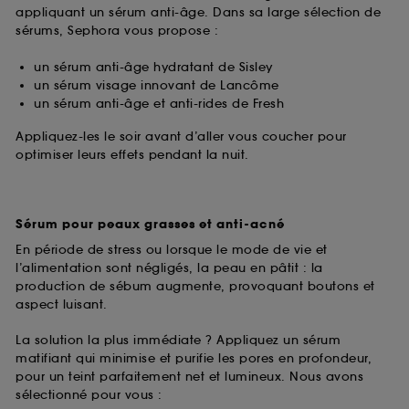
appliquant un sérum anti-âge. Dans sa large sélection de
sérums, Sephora vous propose :
un sérum anti-âge hydratant de Sisley
un sérum visage innovant de Lancôme
un sérum anti-âge et anti-rides de Fresh
Appliquez-les le soir avant d’aller vous coucher pour
optimiser leurs effets pendant la nuit.
Sérum pour peaux grasses et anti-acné
En période de stress ou lorsque le mode de vie et
l’alimentation sont négligés, la peau en pâtit : la
production de sébum augmente, provoquant boutons et
aspect luisant.
La solution la plus immédiate ? Appliquez un sérum
matifiant qui minimise et purifie les pores en profondeur,
pour un teint parfaitement net et lumineux. Nous avons
sélectionné pour vous :