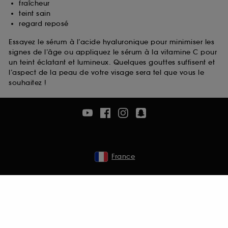
fraîcheur
teint sain
regard reposé
Essayez le sérum à l’acide hyaluronique pour minimiser les
signes de l’âge ou appliquez le sérum à la vitamine C pour
un teint éclatant et lumineux. Quelques gouttes suffisent et
l’aspect de la peau de votre visage sera tel que vous le
souhaitez !
France