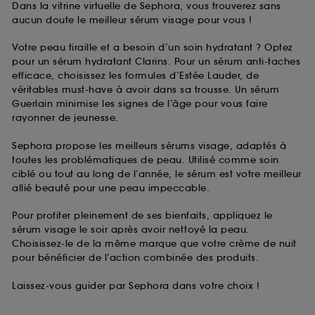
Dans la vitrine virtuelle de Sephora, vous trouverez sans
aucun doute le meilleur sérum visage pour vous !
Votre peau tiraille et a besoin d’un soin hydratant ? Optez
pour un sérum hydratant Clarins. Pour un sérum anti-taches
efficace, choisissez les formules d’Estée Lauder, de
véritables must-have à avoir dans sa trousse. Un sérum
Guerlain minimise les signes de l’âge pour vous faire
rayonner de jeunesse.
Sephora propose les meilleurs sérums visage, adaptés à
toutes les problématiques de peau. Utilisé comme soin
ciblé ou tout au long de l’année, le sérum est votre meilleur
allié beauté pour une peau impeccable.
Pour profiter pleinement de ses bienfaits, appliquez le
sérum visage le soir après avoir nettoyé la peau.
Choisissez-le de la même marque que votre crème de nuit
pour bénéficier de l’action combinée des produits.
Laissez-vous guider par Sephora dans votre choix !