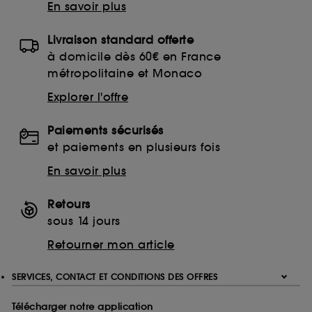
En savoir plus
Livraison standard offerte
à domicile dès 60€ en France
métropolitaine et Monaco
Explorer l'offre
Paiements sécurisés
et paiements en plusieurs fois
En savoir plus
Retours
sous 14 jours
Retourner mon article
SERVICES, CONTACT ET CONDITIONS DES OFFRES
Télécharger notre application