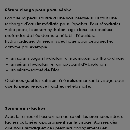
Sérum visage pour peau sèche
Lorsque la peau souffre d’une soif intense, il lui faut une
recharge d’eau immédiate pour l’apaiser. Pour réhydrater
votre peau, le sérum hydratant agit dans les couches
profondes de l’épiderme et rétablit l’équilibre
hydrolipidique. Un sérum spécifique pour peau sèche,
comme par exemple :
un sérum vegan hydratant et nourrissant de The Ordinary
un sérum hydratant et antioxydant d’Absolution
un sérum-sorbet de Dior
Quelques gouttes suffisent à émulsionner sur le visage pour
que la peau retrouve fraîcheur et élasticité.
Sérum anti-taches
Avec le temps et l’exposition au soleil, les premières rides et
taches cutanées apparaissent sur le visage. Agissez dès
que vous remarquez ces premiers changements en