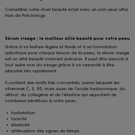
Complétez votre rituel beauté éclat avec un soin yeux ultra
frais de Patchology.
Sérum visage : le meilleur allié beauté pour votre peau
Grâce à sa texture légère et fluide et à sa formulation
spécifique pour chaque besoin de la peau, le sérum visage
est un allié beauté vraiment précieux. Il peut être associé à
tout autre soin du visage grâce à sa capacité à être
absorbé très rapidement.
Il contient des actifs très concentrés, parmi lesquels les
vitamines C, E, B5, mais aussi de l’acide hyaluronique, du
rétinol, du collagène et de l’élastine qui apportent de
nombreux bénéfices à votre peau :
hydratation
tonicité
élasticité
atténuation des signes du temps