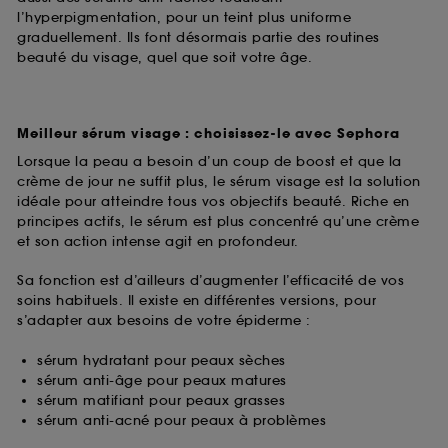
l’hyperpigmentation, pour un teint plus uniforme
graduellement. Ils font désormais partie des routines
beauté du visage, quel que soit votre âge.
Meilleur sérum visage : choisissez-le avec Sephora
Lorsque la peau a besoin d’un coup de boost et que la
crème de jour ne suffit plus, le sérum visage est la solution
idéale pour atteindre tous vos objectifs beauté. Riche en
principes actifs, le sérum est plus concentré qu’une crème
et son action intense agit en profondeur.
Sa fonction est d’ailleurs d’augmenter l’efficacité de vos
soins habituels. Il existe en différentes versions, pour
s’adapter aux besoins de votre épiderme :
sérum hydratant pour peaux sèches
sérum anti-âge pour peaux matures
sérum matifiant pour peaux grasses
sérum anti-acné pour peaux à problèmes