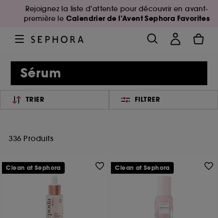
Rejoignez la liste d'attente pour découvrir en avant-
Calendrier de l'Avent Sephora Favorites
première le
Sérum
TRIER
FILTRER
336 Produits
Clean at Sephora
Clean at Sephora