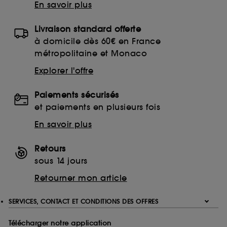
En savoir plus
Livraison standard offerte
à domicile dès 60€ en France
métropolitaine et Monaco
Explorer l'offre
Paiements sécurisés
et paiements en plusieurs fois
En savoir plus
Retours
sous 14 jours
Retourner mon article
SERVICES, CONTACT ET CONDITIONS DES OFFRES
Télécharger notre application