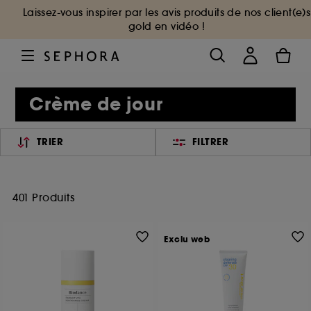
Laissez-vous inspirer par les avis produits de nos client(e)s
gold en vidéo !
Crème de jour
TRIER
FILTRER
401 Produits
Exclu web