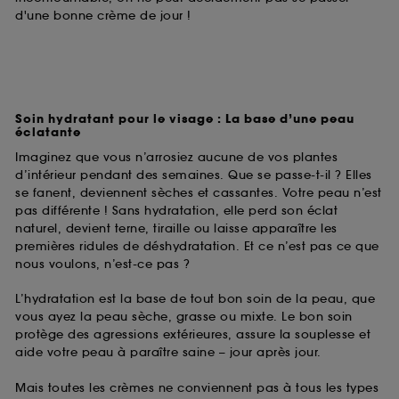
d'une bonne crème de jour !
Soin hydratant pour le visage : La base d’une peau
éclatante
Imaginez que vous n’arrosiez aucune de vos plantes
d’intérieur pendant des semaines. Que se passe-t-il ? Elles
se fanent, deviennent sèches et cassantes. Votre peau n’est
pas différente ! Sans hydratation, elle perd son éclat
naturel, devient terne, tiraille ou laisse apparaître les
premières ridules de déshydratation. Et ce n’est pas ce que
nous voulons, n’est-ce pas ?
L’hydratation est la base de tout bon soin de la peau, que
vous ayez la peau sèche, grasse ou mixte. Le bon soin
protège des agressions extérieures, assure la souplesse et
aide votre peau à paraître saine – jour après jour.
Mais toutes les crèmes ne conviennent pas à tous les types