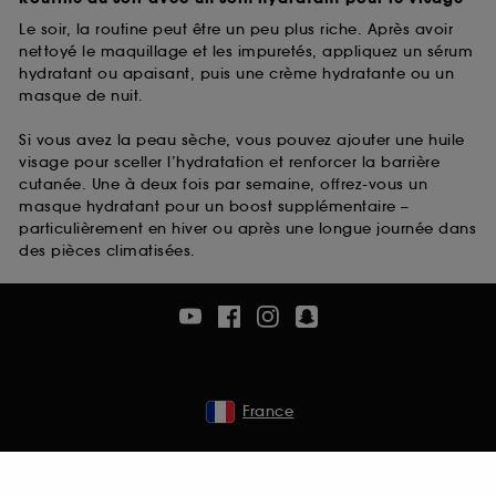
Le soir, la routine peut être un peu plus riche. Après avoir
nettoyé le maquillage et les impuretés, appliquez un sérum
hydratant ou apaisant, puis une crème hydratante ou un
masque de nuit.
Si vous avez la peau sèche, vous pouvez ajouter une huile
visage pour sceller l’hydratation et renforcer la barrière
cutanée. Une à deux fois par semaine, offrez-vous un
masque hydratant pour un boost supplémentaire –
particulièrement en hiver ou après une longue journée dans
des pièces climatisées.
France