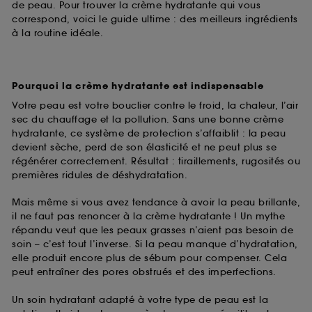
de peau. Pour trouver la crème hydratante qui vous
correspond, voici le guide ultime : des meilleurs ingrédients
à la routine idéale.
Pourquoi la crème hydratante est indispensable
Votre peau est votre bouclier contre le froid, la chaleur, l’air
sec du chauffage et la pollution. Sans une bonne crème
hydratante, ce système de protection s’affaiblit : la peau
devient sèche, perd de son élasticité et ne peut plus se
régénérer correctement. Résultat : tiraillements, rugosités ou
premières ridules de déshydratation.
Mais même si vous avez tendance à avoir la peau brillante,
il ne faut pas renoncer à la crème hydratante ! Un mythe
répandu veut que les peaux grasses n’aient pas besoin de
soin – c’est tout l’inverse. Si la peau manque d’hydratation,
elle produit encore plus de sébum pour compenser. Cela
peut entraîner des pores obstrués et des imperfections.
Un soin hydratant adapté à votre type de peau est la