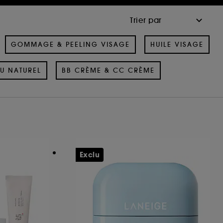
GOMMAGE & PEELING VISAGE
HUILE VISAGE
U NATUREL
BB CRÈME & CC CRÈME
Exclu