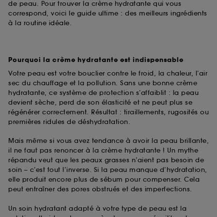
de peau. Pour trouver la crème hydratante qui vous
correspond, voici le guide ultime : des meilleurs ingrédients
à la routine idéale.
Pourquoi la crème hydratante est indispensable
Votre peau est votre bouclier contre le froid, la chaleur, l’air
sec du chauffage et la pollution. Sans une bonne crème
hydratante, ce système de protection s’affaiblit : la peau
devient sèche, perd de son élasticité et ne peut plus se
régénérer correctement. Résultat : tiraillements, rugosités ou
premières ridules de déshydratation.
Mais même si vous avez tendance à avoir la peau brillante,
il ne faut pas renoncer à la crème hydratante ! Un mythe
répandu veut que les peaux grasses n’aient pas besoin de
soin – c’est tout l’inverse. Si la peau manque d’hydratation,
elle produit encore plus de sébum pour compenser. Cela
peut entraîner des pores obstrués et des imperfections.
Un soin hydratant adapté à votre type de peau est la