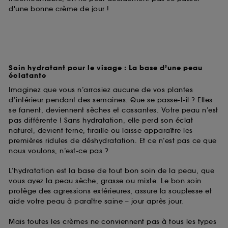
d'une bonne crème de jour !
Soin hydratant pour le visage : La base d’une peau
éclatante
Imaginez que vous n’arrosiez aucune de vos plantes
d’intérieur pendant des semaines. Que se passe-t-il ? Elles
se fanent, deviennent sèches et cassantes. Votre peau n’est
pas différente ! Sans hydratation, elle perd son éclat
naturel, devient terne, tiraille ou laisse apparaître les
premières ridules de déshydratation. Et ce n’est pas ce que
nous voulons, n’est-ce pas ?
L’hydratation est la base de tout bon soin de la peau, que
vous ayez la peau sèche, grasse ou mixte. Le bon soin
protège des agressions extérieures, assure la souplesse et
aide votre peau à paraître saine – jour après jour.
Mais toutes les crèmes ne conviennent pas à tous les types