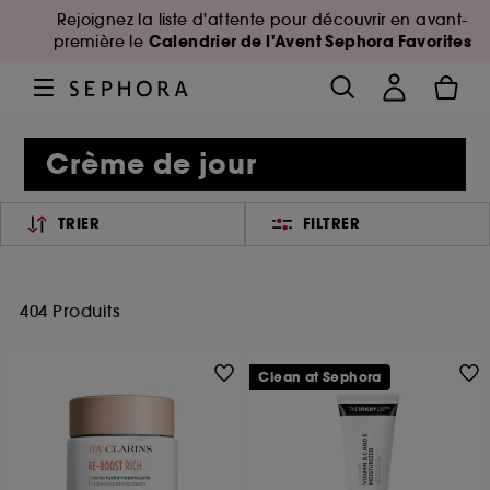
Rejoignez la liste d'attente pour découvrir en avant-
Calendrier de l'Avent Sephora Favorites
première le
Crème de jour
TRIER
FILTRER
404 Produits
Clean at Sephora