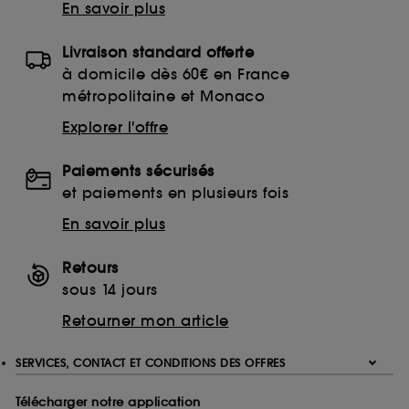
En savoir plus
Livraison standard offerte
à domicile dès 60€ en France
métropolitaine et Monaco
Explorer l'offre
Paiements sécurisés
et paiements en plusieurs fois
En savoir plus
Retours
sous 14 jours
Retourner mon article
SERVICES, CONTACT ET CONDITIONS DES OFFRES
Télécharger notre application