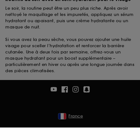
Le soir, la routine peut être un peu plus riche. Après avoir
nettoyé le maquillage et les impuretés, appliquez un sérum
hydratant ou apaisant, puis une crème hydratante ou un
masque de nuit.
Si vous avez la peau sèche, vous pouvez ajouter une huile
visage pour sceller l’hydratation et renforcer la barrière
cutanée. Une à deux fois par semaine, offrez-vous un
masque hydratant pour un boost supplémentaire –
particulièrement en hiver ou après une longue journée dans
des pièces climatisées.
France