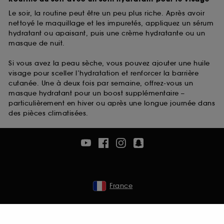
Le soir, la routine peut être un peu plus riche. Après avoir
nettoyé le maquillage et les impuretés, appliquez un sérum
hydratant ou apaisant, puis une crème hydratante ou un
masque de nuit.
Si vous avez la peau sèche, vous pouvez ajouter une huile
visage pour sceller l’hydratation et renforcer la barrière
cutanée. Une à deux fois par semaine, offrez-vous un
masque hydratant pour un boost supplémentaire –
particulièrement en hiver ou après une longue journée dans
des pièces climatisées.
France