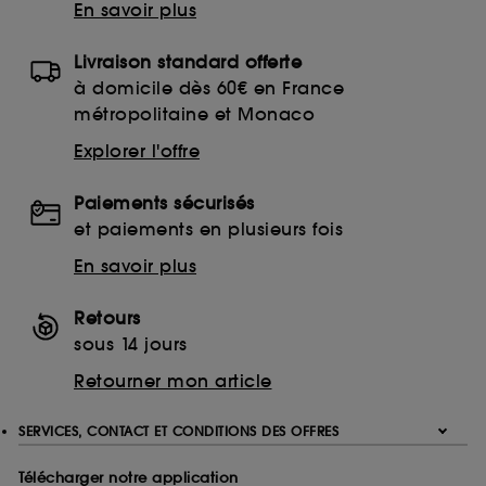
En savoir plus
Livraison standard offerte
à domicile dès 60€ en France
métropolitaine et Monaco
Explorer l'offre
Paiements sécurisés
et paiements en plusieurs fois
En savoir plus
Retours
sous 14 jours
Retourner mon article
SERVICES, CONTACT ET CONDITIONS DES OFFRES
Télécharger notre application