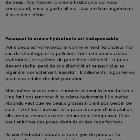
de peau. Pour trouver la crème hydratante qui vous
correspond, voici le guide ultime : des meilleurs ingrédients
à la routine idéale.
Pourquoi la crème hydratante est indispensable
Votre peau est votre bouclier contre le froid, la chaleur, l’air
sec du chauffage et la pollution. Sans une bonne crème
hydratante, ce système de protection s’affaiblit : la peau
devient sèche, perd de son élasticité et ne peut plus se
régénérer correctement. Résultat : tiraillements, rugosités ou
premières ridules de déshydratation.
Mais même si vous avez tendance à avoir la peau brillante,
il ne faut pas renoncer à la crème hydratante ! Un mythe
répandu veut que les peaux grasses n’aient pas besoin de
soin – c’est tout l’inverse. Si la peau manque d’hydratation,
elle produit encore plus de sébum pour compenser. Cela
peut entraîner des pores obstrués et des imperfections.
Un soin hydratant adapté à votre type de peau est la