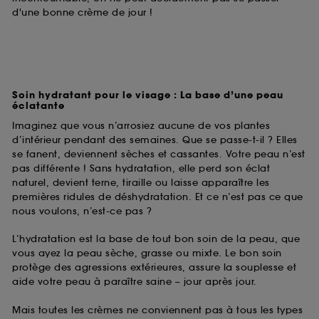
d'une bonne crème de jour !
Soin hydratant pour le visage : La base d’une peau
éclatante
Imaginez que vous n’arrosiez aucune de vos plantes
d’intérieur pendant des semaines. Que se passe-t-il ? Elles
se fanent, deviennent sèches et cassantes. Votre peau n’est
pas différente ! Sans hydratation, elle perd son éclat
naturel, devient terne, tiraille ou laisse apparaître les
premières ridules de déshydratation. Et ce n’est pas ce que
nous voulons, n’est-ce pas ?
L’hydratation est la base de tout bon soin de la peau, que
vous ayez la peau sèche, grasse ou mixte. Le bon soin
protège des agressions extérieures, assure la souplesse et
aide votre peau à paraître saine – jour après jour.
Mais toutes les crèmes ne conviennent pas à tous les types