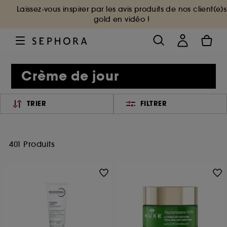
Laissez-vous inspirer par les avis produits de nos client(e)s
gold en vidéo !
Crème de jour
TRIER
FILTRER
401 Produits