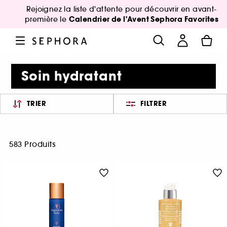
Rejoignez la liste d'attente pour découvrir en avant-
Calendrier de l'Avent Sephora Favorites
première le
Soin hydratant
TRIER
FILTRER
583 Produits