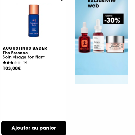
AUGUSTINUS BADER
The Essence
Soin visage tonifiant
14
103,00€
Ajouter au panier