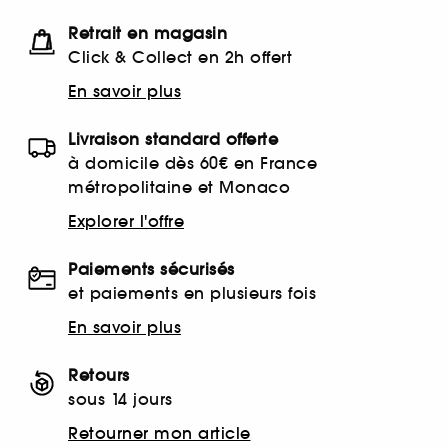
Retrait en magasin
Click & Collect en 2h offert
En savoir plus
Livraison standard offerte
à domicile dès 60€ en France
métropolitaine et Monaco
Explorer l'offre
Paiements sécurisés
et paiements en plusieurs fois
En savoir plus
Retours
sous 14 jours
Retourner mon article