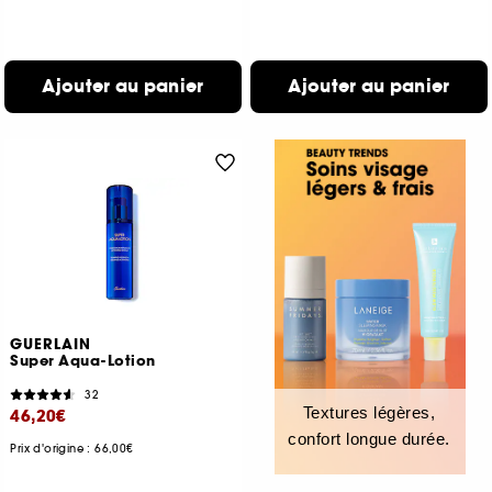
Ajouter au panier
Ajouter au panier
GUERLAIN
Super Aqua-Lotion
32
Textures légères,
46,20€
confort longue durée.
Prix d'origine : 66,00€