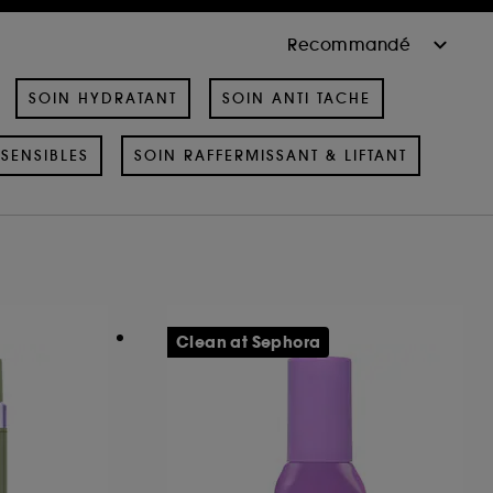
SOIN HYDRATANT
SOIN ANTI TACHE
SENSIBLES
SOIN RAFFERMISSANT & LIFTANT
Clean at Sephora