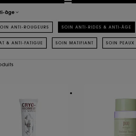
ti-âge
OIN ANTI-ROUGEURS
SOIN ANTI-RIDES & ANTI-ÂGE
AT & ANTI-FATIGUE
SOIN MATIFIANT
SOIN PEAUX 
oduits