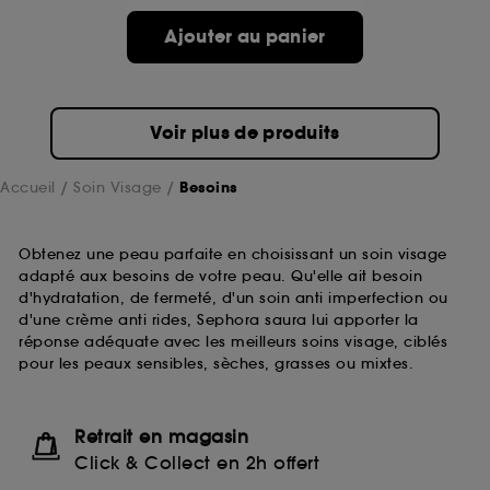
Ajouter au panier
Voir plus de produits
Accueil
Soin Visage
Besoins
Obtenez une peau parfaite en choisissant un soin visage
adapté aux besoins de votre peau. Qu'elle ait besoin
d'hydratation, de fermeté, d'un soin anti imperfection ou
d'une crème anti rides, Sephora saura lui apporter la
réponse adéquate avec les meilleurs soins visage, ciblés
pour les peaux sensibles, sèches, grasses ou mixtes.
Retrait en magasin
Click & Collect en 2h offert