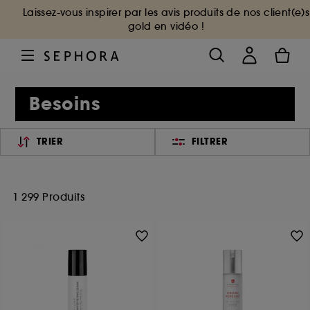
Laissez-vous inspirer par les avis produits de nos client(e)s
gold en vidéo !
Besoins
TRIER
FILTRER
1 299 Produits