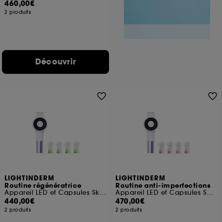
460,00€
2 produits
Découvrir
LIGHTINDERM
LIGHTINDERM
Routine régénératrice
Routine anti-imperfections
Appareil LED et Capsules Skin Perfect
Appareil LED et Capsules Spotless
440,00€
470,00€
2 produits
2 produits