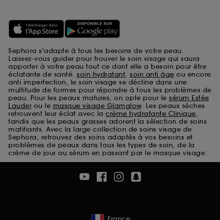
Sephora s'adapte à tous les besoins de votre peau.
Laissez-vous guider pour trouver le soin visage qui saura
apporter à votre peau tout ce dont elle a besoin pour être
éclatante de santé.
soin hydratant
,
soin anti âge
ou encore
anti imperfection, le soin visage se décline dans une
multitude de formes pour répondre à tous les problèmes de
peau. Pour les peaux matures, on opte pour le
sérum Estée
Lauder
ou le
masque visage Glamglow
. Les peaux sèches
retrouvent leur éclat avec la
crème hydratante Clinique
,
tandis que les peaux grasses adorent la sélection de soins
matifiants. Avec la large collection de soins visage de
Sephora, retrouvez des soins adaptés à vos besoins et
problèmes de peaux dans tous les types de soin, de la
crème de jour au sérum en passant par le masque visage.
France