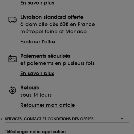
En savoir plus
Livraison standard offerte
à domicile dès 60€ en France
métropolitaine et Monaco
Explorer l'offre
Paiements sécurisés
et paiements en plusieurs fois
En savoir plus
Retours
sous 14 jours
Retourner mon article
SERVICES, CONTACT ET CONDITIONS DES OFFRES
Télécharger notre application