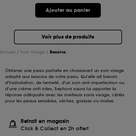
Ajouter au panier
Voir plus de produits
Accueil
Soin Visage
Besoins
Obtenez une peau parfaite en choisissant un soin visage
adapté aux besoins de votre peau. Qu'elle ait besoin
d'hydratation, de fermeté, d'un soin anti imperfection ou
d'une crème anti rides, Sephora saura lui apporter la
réponse adéquate avec les meilleurs soins visage, ciblés
pour les peaux sensibles, sèches, grasses ou mixtes.
Retrait en magasin
Click & Collect en 2h offert