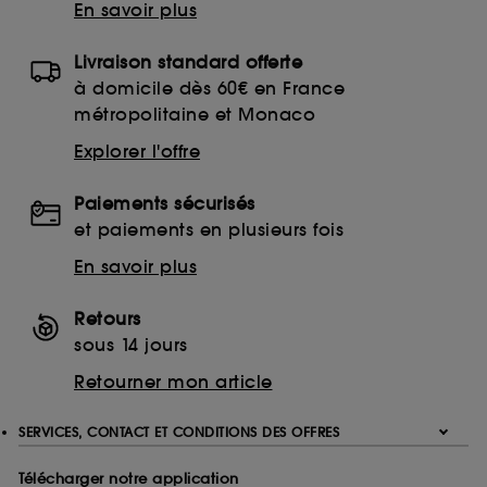
En savoir plus
Livraison standard offerte
à domicile dès 60€ en France
métropolitaine et Monaco
Explorer l'offre
Paiements sécurisés
et paiements en plusieurs fois
En savoir plus
Retours
sous 14 jours
Retourner mon article
SERVICES, CONTACT ET CONDITIONS DES OFFRES
Télécharger notre application