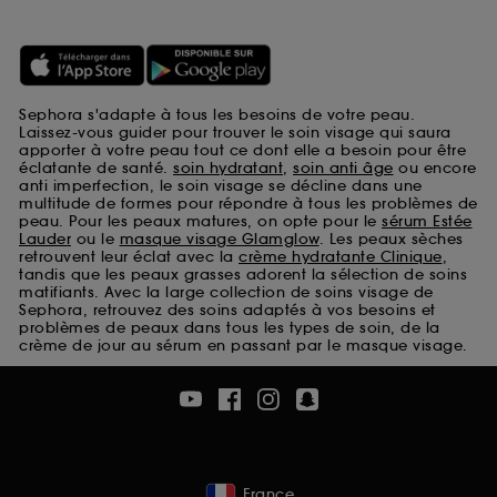
Sephora s'adapte à tous les besoins de votre peau.
Laissez-vous guider pour trouver le soin visage qui saura
apporter à votre peau tout ce dont elle a besoin pour être
éclatante de santé.
soin hydratant
,
soin anti âge
ou encore
anti imperfection, le soin visage se décline dans une
multitude de formes pour répondre à tous les problèmes de
peau. Pour les peaux matures, on opte pour le
sérum Estée
Lauder
ou le
masque visage Glamglow
. Les peaux sèches
retrouvent leur éclat avec la
crème hydratante Clinique
,
tandis que les peaux grasses adorent la sélection de soins
matifiants. Avec la large collection de soins visage de
Sephora, retrouvez des soins adaptés à vos besoins et
problèmes de peaux dans tous les types de soin, de la
crème de jour au sérum en passant par le masque visage.
France