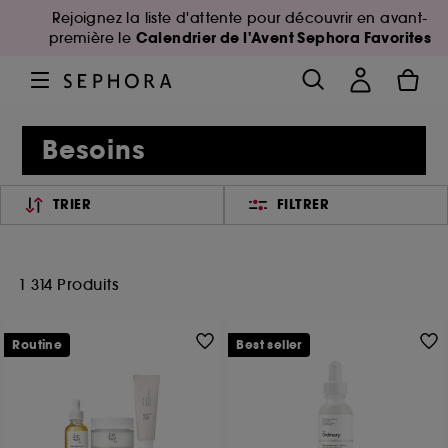
Rejoignez la liste d'attente pour découvrir en avant-
Calendrier de l'Avent Sephora Favorites
première le
Besoins
TRIER
FILTRER
1 314 Produits
Routine
Best seller