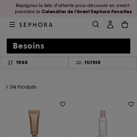
Rejoignez la liste d'attente pour découvrir en avant-
Calendrier de l'Avent Sephora Favorites
première le
Besoins
TRIER
FILTRER
1 314 Produits