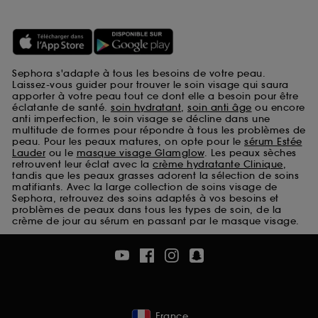
Sephora s'adapte à tous les besoins de votre peau.
Laissez-vous guider pour trouver le soin visage qui saura
apporter à votre peau tout ce dont elle a besoin pour être
éclatante de santé.
soin hydratant
,
soin anti âge
ou encore
anti imperfection, le soin visage se décline dans une
multitude de formes pour répondre à tous les problèmes de
peau. Pour les peaux matures, on opte pour le
sérum Estée
Lauder
ou le
masque visage Glamglow
. Les peaux sèches
retrouvent leur éclat avec la
crème hydratante Clinique
,
tandis que les peaux grasses adorent la sélection de soins
matifiants. Avec la large collection de soins visage de
Sephora, retrouvez des soins adaptés à vos besoins et
problèmes de peaux dans tous les types de soin, de la
crème de jour au sérum en passant par le masque visage.
France