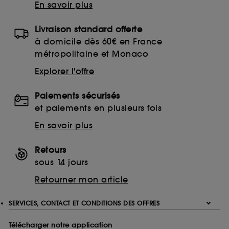
En savoir plus
Livraison standard offerte
à domicile dès 60€ en France
métropolitaine et Monaco
Explorer l'offre
Paiements sécurisés
et paiements en plusieurs fois
En savoir plus
Retours
sous 14 jours
Retourner mon article
SERVICES, CONTACT ET CONDITIONS DES OFFRES
Télécharger notre application