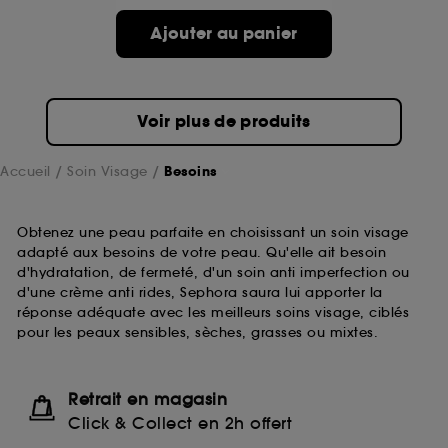
Ajouter au panier
Voir plus de produits
Accueil
Soin Visage
Besoins
Obtenez une peau parfaite en choisissant un soin visage
adapté aux besoins de votre peau. Qu'elle ait besoin
d'hydratation, de fermeté, d'un soin anti imperfection ou
d'une crème anti rides, Sephora saura lui apporter la
réponse adéquate avec les meilleurs soins visage, ciblés
pour les peaux sensibles, sèches, grasses ou mixtes.
Retrait en magasin
Click & Collect en 2h offert