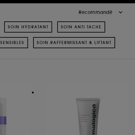
SOIN HYDRATANT
SOIN ANTI TACHE
SENSIBLES
SOIN RAFFERMISSANT & LIFTANT