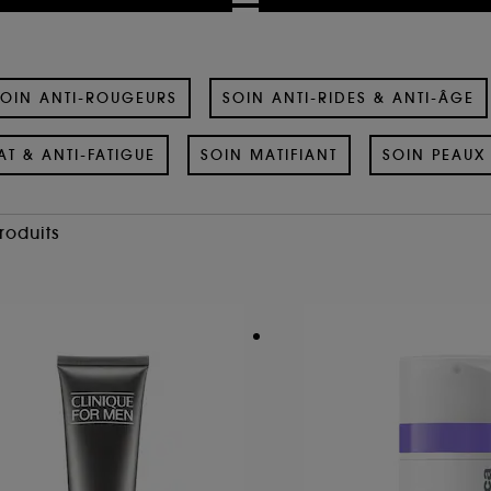
OIN ANTI-ROUGEURS
SOIN ANTI-RIDES & ANTI-ÂGE
AT & ANTI-FATIGUE
SOIN MATIFIANT
SOIN PEAUX 
Produits