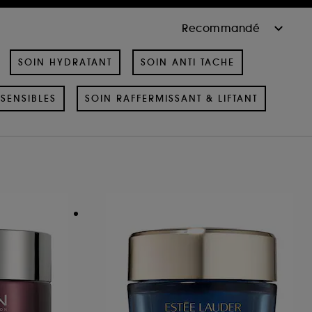
SOIN HYDRATANT
SOIN ANTI TACHE
SENSIBLES
SOIN RAFFERMISSANT & LIFTANT