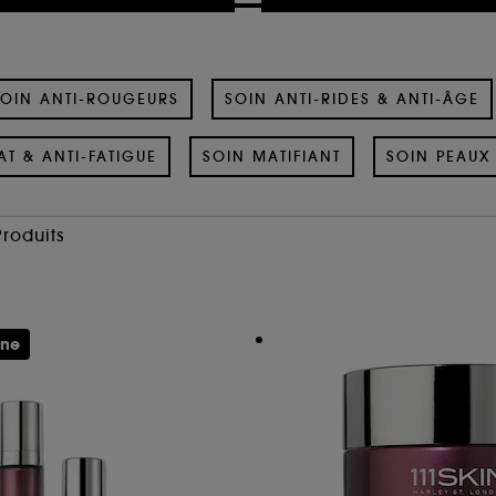
OIN ANTI-ROUGEURS
SOIN ANTI-RIDES & ANTI-ÂGE
AT & ANTI-FATIGUE
SOIN MATIFIANT
SOIN PEAUX 
Produits
ine