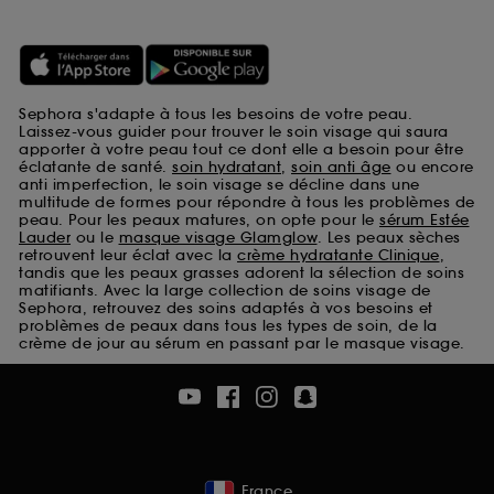
Sephora s'adapte à tous les besoins de votre peau.
Laissez-vous guider pour trouver le soin visage qui saura
apporter à votre peau tout ce dont elle a besoin pour être
éclatante de santé.
soin hydratant
,
soin anti âge
ou encore
anti imperfection, le soin visage se décline dans une
multitude de formes pour répondre à tous les problèmes de
peau. Pour les peaux matures, on opte pour le
sérum Estée
Lauder
ou le
masque visage Glamglow
. Les peaux sèches
retrouvent leur éclat avec la
crème hydratante Clinique
,
tandis que les peaux grasses adorent la sélection de soins
matifiants. Avec la large collection de soins visage de
Sephora, retrouvez des soins adaptés à vos besoins et
problèmes de peaux dans tous les types de soin, de la
crème de jour au sérum en passant par le masque visage.
France