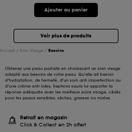
Ajouter au panier
Voir plus de produits
Accueil
Soin Visage
Besoins
Obtenez une peau parfaite en choisissant un soin visage
adapté aux besoins de votre peau. Qu'elle ait besoin
d'hydratation, de fermeté, d'un soin anti imperfection ou
d'une crème anti rides, Sephora saura lui apporter la
réponse adéquate avec les meilleurs soins visage, ciblés
pour les peaux sensibles, sèches, grasses ou mixtes.
Retrait en magasin
Click & Collect en 2h offert