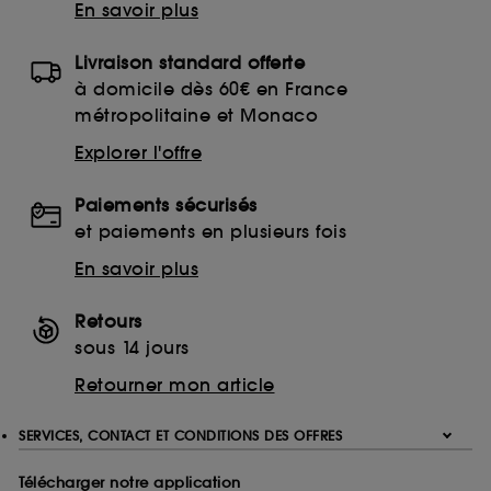
En savoir plus
Livraison standard offerte
à domicile dès 60€ en France
métropolitaine et Monaco
Explorer l'offre
Paiements sécurisés
et paiements en plusieurs fois
En savoir plus
Retours
sous 14 jours
Retourner mon article
SERVICES, CONTACT ET CONDITIONS DES OFFRES
Télécharger notre application