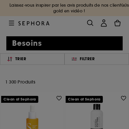
Laissez-vous inspirer par les avis produits de nos client(e)s
gold en vidéo !
Besoins
TRIER
FILTRER
1 300 Produits
Clean at Sephora
Clean at Sephora