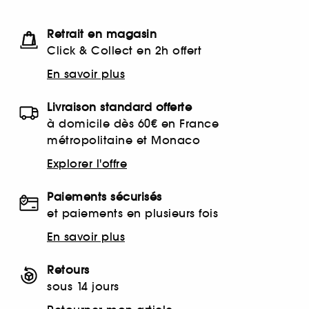
Retrait en magasin
Click & Collect en 2h offert
En savoir plus
Livraison standard offerte
à domicile dès 60€ en France
métropolitaine et Monaco
Explorer l'offre
Paiements sécurisés
et paiements en plusieurs fois
En savoir plus
Retours
sous 14 jours