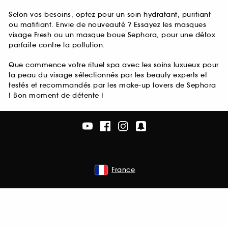
Selon vos besoins, optez pour un soin hydratant, purifiant
ou matifiant. Envie de nouveauté ? Essayez les masques
visage Fresh ou un masque boue Sephora, pour une détox
parfaite contre la pollution.
Que commence votre rituel spa avec les soins luxueux pour
la peau du visage sélectionnés par les beauty experts et
testés et recommandés par les make-up lovers de Sephora
! Bon moment de détente !
France