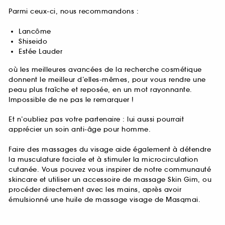
Parmi ceux-ci, nous recommandons :
Lancôme
Shiseido
Estée Lauder
où les meilleures avancées de la recherche cosmétique
donnent le meilleur d’elles-mêmes, pour vous rendre une
peau plus fraîche et reposée, en un mot rayonnante.
Impossible de ne pas le remarquer !
Et n’oubliez pas votre partenaire : lui aussi pourrait
apprécier un soin anti-âge pour homme.
Faire des massages du visage aide également à détendre
la musculature faciale et à stimuler la microcirculation
cutanée. Vous pouvez vous inspirer de notre communauté
skincare et utiliser un accessoire de massage Skin Gim, ou
procéder directement avec les mains, après avoir
émulsionné une huile de massage visage de Masqmai.