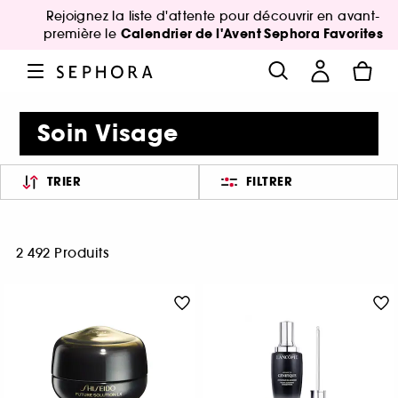
Rejoignez la liste d'attente pour découvrir en avant-
Calendrier de l'Avent Sephora Favorites
première le
Soin Visage
TRIER
FILTRER
2 492 Produits