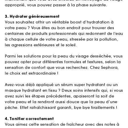
approprié, vous pouvez passer à la phase suivante.
3. Hydrater généreusement
Vous souhaitez offrir un véritable boost d’hydratation à
votre peau ? Vous êtes au bon endroit pour trouver des
centaines de produits professionnels qui redonnent de l’eau
à chaque cellule de votre peau, stressée par la pollution,
les agressions extérieures et le soleil.
Parmi les solutions pour la peau du visage desséchée, vous
pouvez opter pour différentes formules et textures, selon la
sensation de confort que vous recherchez. Chez Sephora,
le choix est extraordinaire !
Avez-vous déjà appliqué un sérum super hydratant ou un
masque hydratant en tissu ? Deux soins intensifs qui, si vous
avez suivi les étapes précédentes, apaiseront la soif de
votre peau et la rendront aussi douce que la peau d’une
pêche. Effet rafraîchissant garanti, bye bye tiraillements !
4. Tonifier correctement
Vous aimez cette sensation de fraîcheur avec des notes à